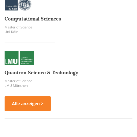
Computational Sciences
Master of Science
Uni Köln
Quantum Science & Technology
Master of Science
LMU München
Alle anzeigen >