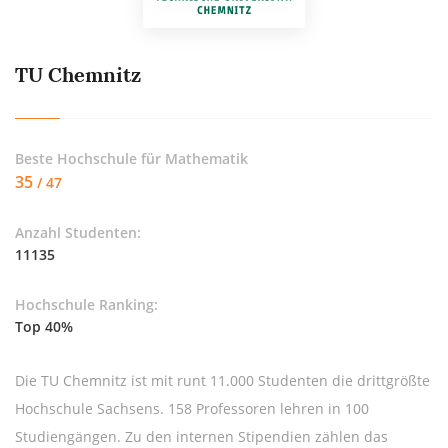
TU Chemnitz
Beste Hochschule für
Mathematik
35
/ 47
Anzahl Studenten:
11135
Hochschule Ranking:
Top 40%
Die TU Chemnitz ist mit runt 11.000 Studenten die drittgrößte
Hochschule Sachsens. 158 Professoren lehren in 100
Studiengängen. Zu den internen Stipendien zählen das