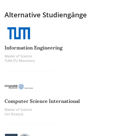
Alternative Studiengänge
Information Engineering
Master of Science
TUM (TU München)
Computer Science International
Master of Science
Uni Rostock