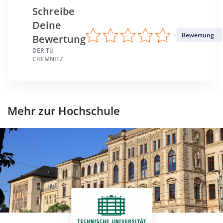
Schreibe
Deine
Bewertung
Bewertung
DER TU
CHEMNITZ
Mehr zur Hochschule