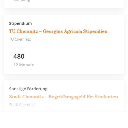
Stipendium
TU Chemnitz – Georgius Agricola Stipendien
TU Chemnitz
480
12 Monate
Sonstige Förderung
Stadt Chemnitz – Begrüßungsgeld für Studenten
Stadt Chemnitz
100 €