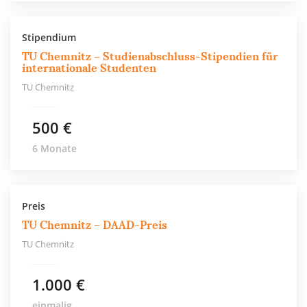
Stipendium
TU Chemnitz – Studienabschluss-Stipendien für
internationale Studenten
TU Chemnitz
500 €
6 Monate
Preis
TU Chemnitz – DAAD-Preis
TU Chemnitz
1.000 €
einmalig