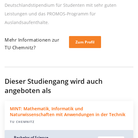
Deutschlandstipendium für Studenten mit sehr guten
Leistungen und das PROMOS-Programm für
Auslandsaufenthalte.
Mehr Informationen zur
Zum Profil
TU Chemnitz?
Dieser Studiengang wird auch
angeboten als
MINT: Mathematik, Informatik und
Naturwissenschaften mit Anwendungen in der Technik
TU CHEMNITZ
Bachelor of Science