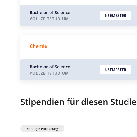
Bachelor of Science
6 SEMESTER
VOLLZEITSTUDIUM
Chemie
Bachelor of Science
6 SEMESTER
VOLLZEITSTUDIUM
Stipendien für diesen Studi
Sonstige Förderung