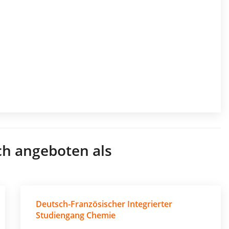
ch angeboten als
Deutsch-Französischer Integrierter
Studiengang Chemie