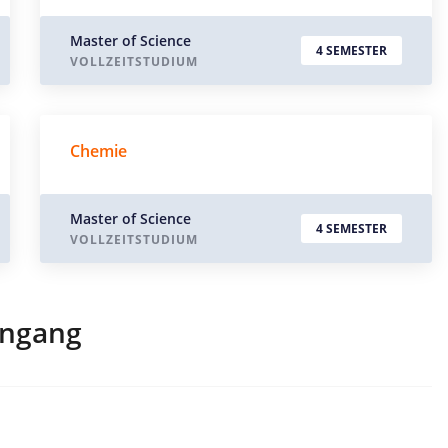
Master of Science
4 SEMESTER
VOLLZEITSTUDIUM
Chemie
Master of Science
4 SEMESTER
VOLLZEITSTUDIUM
engang