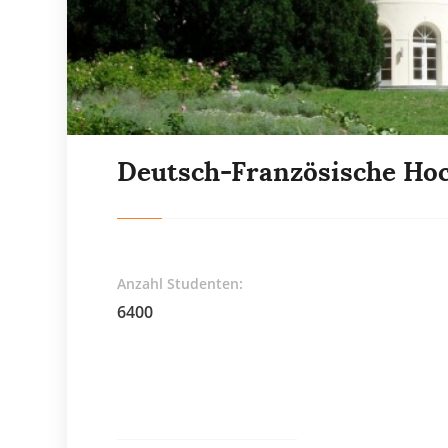
Deutsch-Französische Ho
Anzahl Studenten:
6400