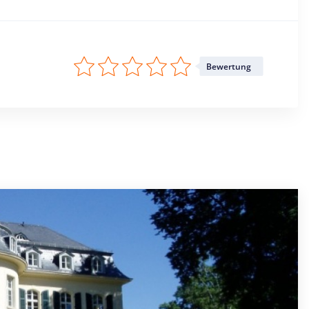
Bewertung