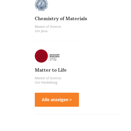
Chemistry of Materials
Master of Science
Uni Jena
Matter to Life
Master of Science
Uni Heidelberg
Alle anzeigen >