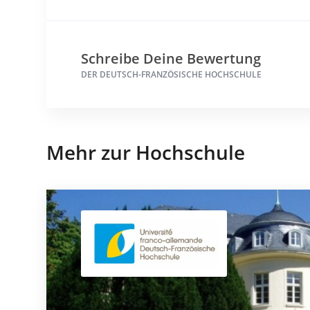
Schreibe Deine Bewertung
DER DEUTSCH-FRANZÖSISCHE HOCHSCHULE
Mehr zur Hochschule