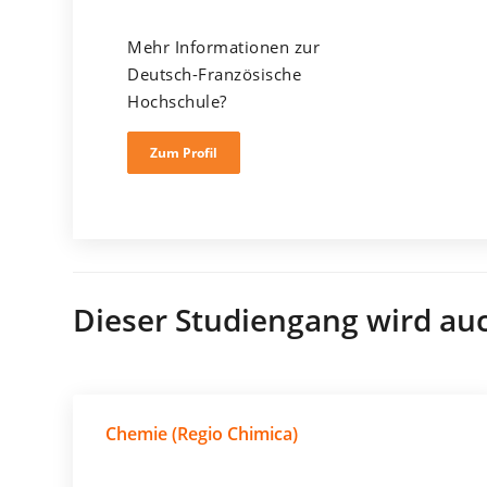
Mehr Informationen zur
Deutsch-Französische
Hochschule?
Zum Profil
Dieser Studiengang wird au
Chemie (Regio Chimica)