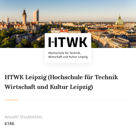
HTWK Leipzig (Hochschule für Technik
Wirtschaft und Kultur Leipzig)
Anzahl Studenten:
6186