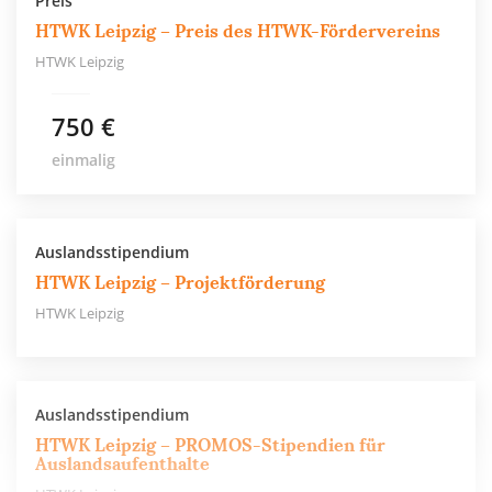
Preis
HTWK Leipzig – Preis des HTWK-Fördervereins
HTWK Leipzig
750 €
einmalig
Auslandsstipendium
HTWK Leipzig – Projektförderung
HTWK Leipzig
Auslandsstipendium
HTWK Leipzig – PROMOS-Stipendien für
Auslandsaufenthalte