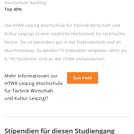
Hochschule Ranking:
Top 40%
Die HTWK Leipzig (Hochschule für Technik Wirtschaft und
Kultur Leipzig) ist eine staatliche Hochschule für technische
Fächer. Sie ist besonders gut in der Elektrotechnik und im
Maschinenbau. Es werden 13 Stipendien vergeben. Mehr als
6.150 Studenten sind an der HTWK immatrikuliert.
Mehr Informationen zur
Zum Profil
HTWK Leipzig (Hochschule
für Technik Wirtschaft
und Kultur Leipzig)?
Stipendien für diesen Studiengang