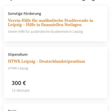
Sonstige Förderung
Verein Hilfe für ausländische Studierende in
Leipzig – Hilfe in finanziellen Notlagen
Verein Hilfe für ausländische Studierende in Leipzig
Stipendium
HTWK Leipzig - Deutschlandstipendium
HTWK Leipzig
300 €
12 Monate