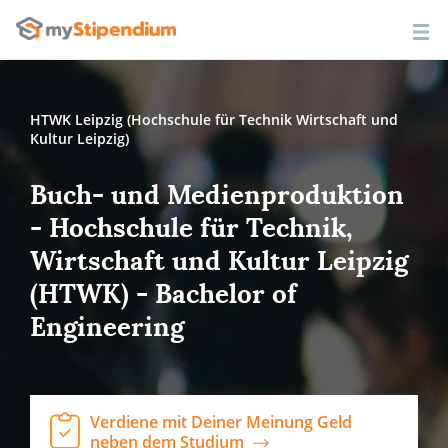
HTWK Leipzig (Hochschule für Technik Wirtschaft und
Kultur Leipzig)
Buch- und Medienproduktion
- Hochschule für Technik,
Wirtschaft und Kultur Leipzig
(HTWK) - Bachelor of
Engineering
Verdiene mit Deiner Meinung Geld
neben dem Studium