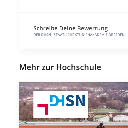
Schreibe Deine Bewertung
DER DHSN - STAATLICHE STUDIENAKADEMIE DRESDEN
Mehr zur Hochschule