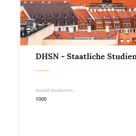
DHSN - Staatliche Studi
Anzahl Studenten:
1000