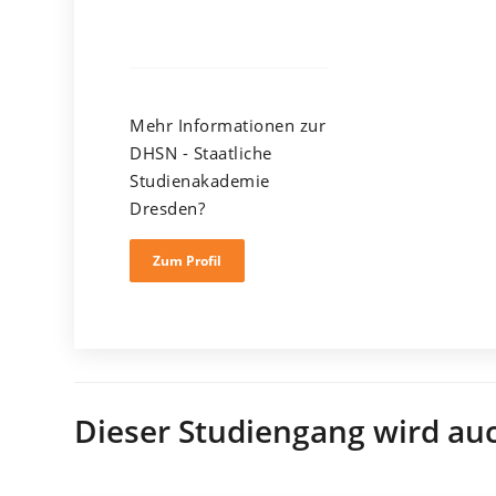
Mehr Informationen zur
DHSN - Staatliche
Studienakademie
Dresden?
Zum Profil
Dieser Studiengang wird au