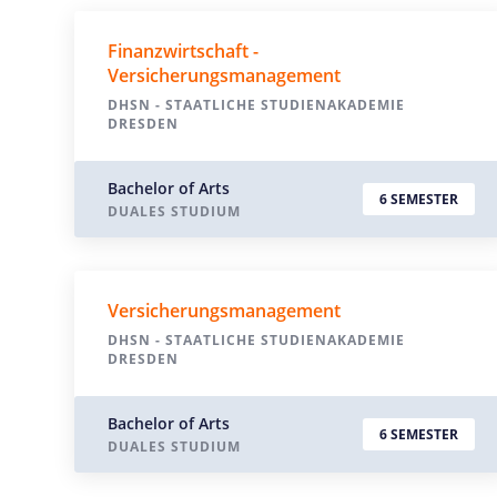
Finanzwirtschaft -
Versicherungsmanagement
DHSN - STAATLICHE STUDIENAKADEMIE
DRESDEN
Bachelor of Arts
6 SEMESTER
DUALES STUDIUM
Versicherungsmanagement
DHSN - STAATLICHE STUDIENAKADEMIE
DRESDEN
Bachelor of Arts
6 SEMESTER
DUALES STUDIUM