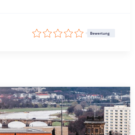
Bewertung