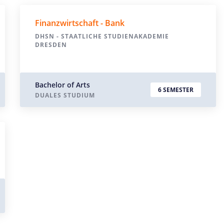
Finanzwirtschaft - Bank
DHSN - STAATLICHE STUDIENAKADEMIE
DRESDEN
Bachelor of Arts
6 SEMESTER
DUALES STUDIUM