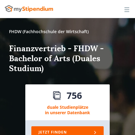
FHDW (Fachhochschule der Wirtschaft)
Finanzvertrieb - FHDW -
Bachelor of Arts (Duales
Studium)
756
duale Studienplätze
in unserer Datenbank
JETZT FINDEN