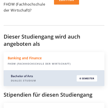
FHDW (Fachhochschule
der Wirtschaft)?
Dieser Studiengang wird auch
angeboten als
Banking and Finance
FHDW (FACHHOCHSCHULE DER WIRTSCHAFT)
Bachelor of Arts
6 SEMESTER
DUALES STUDIUM
Stipendien für diesen Studiengang