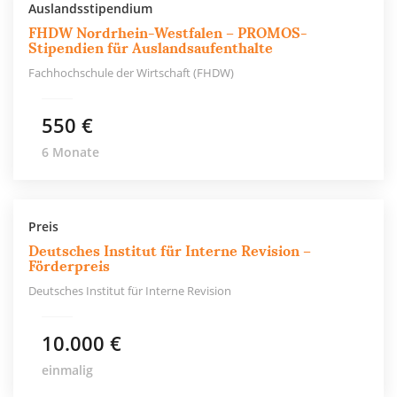
Auslandsstipendium
FHDW Nordrhein-Westfalen – PROMOS-
Stipendien für Auslandsaufenthalte
Fachhochschule der Wirtschaft (FHDW)
550 €
6 Monate
Preis
Deutsches Institut für Interne Revision –
Förderpreis
Deutsches Institut für Interne Revision
10.000 €
einmalig