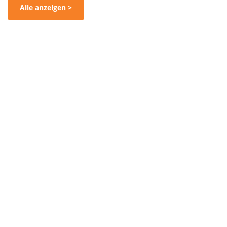
Alle anzeigen >