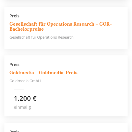
Preis
Gesellschaft für Operations Research – GOR-
Bachelorpreise
Gesellschaft für Operations Research
Preis
Goldmedia – Goldmedia-Preis
Goldmedia GmbH
1.200 €
einmalig
Preis