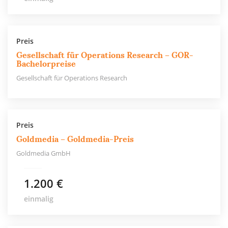
Preis
Gesellschaft für Operations Research – GOR-
Bachelorpreise
Gesellschaft für Operations Research
Preis
Goldmedia – Goldmedia-Preis
Goldmedia GmbH
1.200 €
einmalig