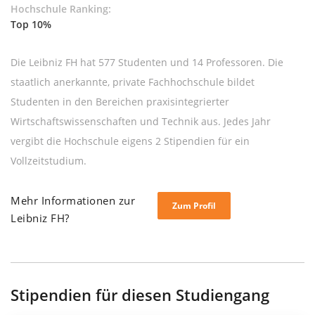
Hochschule Ranking:
Top 10%
Die Leibniz FH hat 577 Studenten und 14 Professoren. Die
staatlich anerkannte, private Fachhochschule bildet
Studenten in den Bereichen praxisintegrierter
Wirtschaftswissenschaften und Technik aus. Jedes Jahr
vergibt die Hochschule eigens 2 Stipendien für ein
Vollzeitstudium.
Mehr Informationen zur
Zum Profil
Leibniz FH?
Stipendien für diesen Studiengang