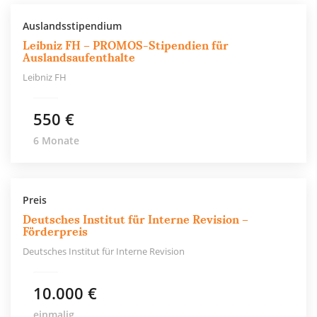
Auslandsstipendium
Leibniz FH – PROMOS-Stipendien für
Auslandsaufenthalte
Leibniz FH
550 €
6 Monate
Preis
Deutsches Institut für Interne Revision –
Förderpreis
Deutsches Institut für Interne Revision
10.000 €
einmalig