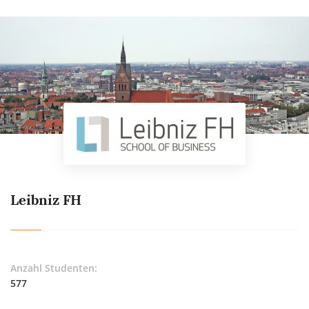
Leibniz FH
Anzahl Studenten:
577