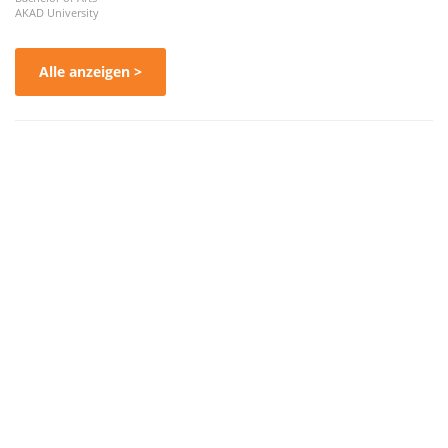
AKAD University
Alle anzeigen >