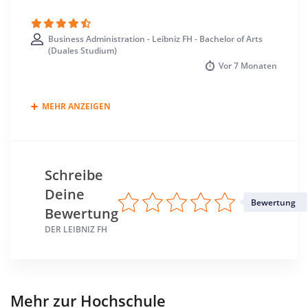
Business Administration - Leibniz FH - Bachelor of Arts
(Duales Studium)
Vor
7 Monaten
MEHR ANZEIGEN
Schreibe
Deine
Bewertung
Bewertung
DER LEIBNIZ FH
Mehr zur Hochschule