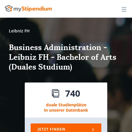
Leibniz FH
Business Administration -
Leibniz FH - Bachelor of Arts
(Duales Studium)
740
duale Studienplätze
in unserer Datenbank
JETZT FINDEN