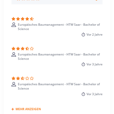
Saarbrücken >> Regionalverband Saarbrücken
Europäisches Baumanagement - HTW Saar - Bachelor of
Science
Vor
2 Jahre
Europäisches Baumanagement - HTW Saar - Bachelor of
Science
Vor
3 Jahre
Europäisches Baumanagement - HTW Saar - Bachelor of
Science
Vor
3 Jahre
MEHR ANZEIGEN