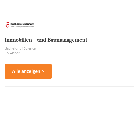
Immobilien - und Baumanagement
Bachelor of Science
HS Anhalt
Alle anzeigen >