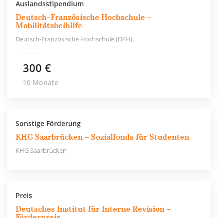
Auslandsstipendium
Deutsch-Französische Hochschule –
Mobilitätsbeihilfe
Deutsch-Französische Hochschule (DFH)
300 €
10 Monate
Sonstige Förderung
KHG Saarbrücken – Sozialfonds für Studenten
KHG Saarbrücken
Preis
Deutsches Institut für Interne Revision –
Förderpreis