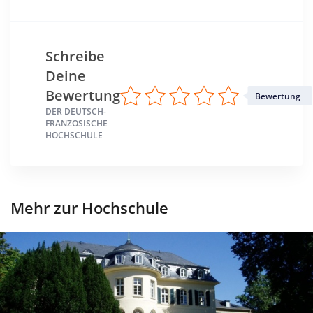
Schreibe
Deine
Bewertung
Bewertung
DER DEUTSCH-
FRANZÖSISCHE
HOCHSCHULE
Mehr zur Hochschule