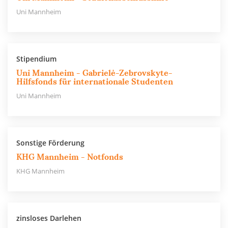
Uni Mannheim
Stipendium
Uni Mannheim - Gabrielė-Zebrovskyte-
Hilfsfonds für internationale Studenten
Uni Mannheim
Sonstige Förderung
KHG Mannheim - Notfonds
KHG Mannheim
zinsloses Darlehen