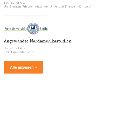
Bachelor of Arts
Uni Erlangen (Friedrich-Alexander-Universität Erlangen-Nürnberg)
Angewandte Nordamerikastudien
Bachelor of Arts
Freie Universität Berlin
Alle anzeigen >