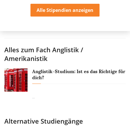
Alle Stipendien anzeigen
Alles zum Fach
Anglistik /
Amerikanistik
Anglistik-Studium: Ist es das Richtige für
dich?
...
Alternative Studiengänge