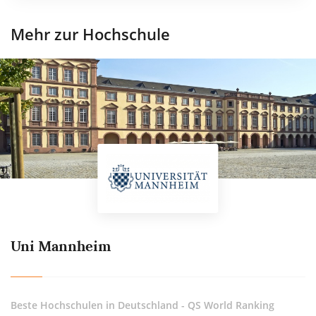
Mehr zur Hochschule
Uni Mannheim
Beste Hochschulen in Deutschland - QS World Ranking