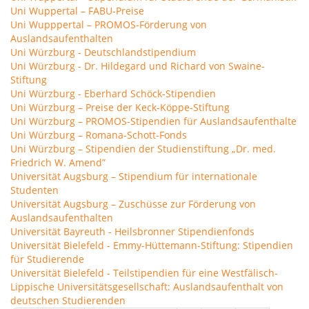
Uni Wuppertal – FABU-Preise
Uni Wupppertal – PROMOS-Förderung von
Auslandsaufenthalten
Uni Würzburg - Deutschlandstipendium
Uni Würzburg - Dr. Hildegard und Richard von Swaine-
Stiftung
Uni Würzburg - Eberhard Schöck-Stipendien
Uni Würzburg – Preise der Keck-Köppe-Stiftung
Uni Würzburg – PROMOS-Stipendien für Auslandsaufenthalte
Uni Würzburg – Romana-Schott-Fonds
Uni Würzburg – Stipendien der Studienstiftung „Dr. med.
Friedrich W. Amend”
Universität Augsburg – Stipendium für internationale
Studenten
Universität Augsburg – Zuschüsse zur Förderung von
Auslandsaufenthalten
Universität Bayreuth - Heilsbronner Stipendienfonds
Universität Bielefeld - Emmy-Hüttemann-Stiftung: Stipendien
für Studierende
Universität Bielefeld - Teilstipendien für eine Westfälisch-
Lippische Universitätsgesellschaft: Auslandsaufenthalt von
deutschen Studierenden