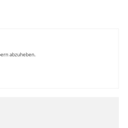
bern abzuheben.