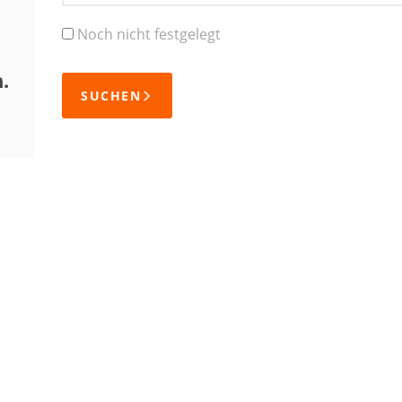
Noch nicht festgelegt
.
SUCHEN