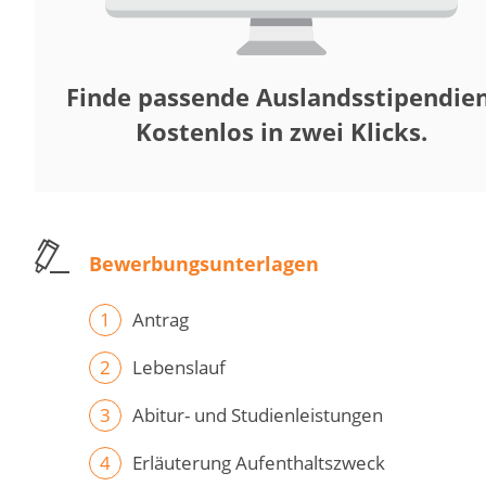
Finde passende Auslandsstipendien
Kostenlos in zwei Klicks.
Bewerbungsunterlagen
Antrag
Lebenslauf
Abitur- und Studienleistungen
Erläuterung Aufenthaltszweck