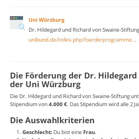
Uni Würzburg
Dr. Hildegard und Richard von Swaine-Stiftun
unibund.de/index.php/foerderprogramme...
Die Förderung der Dr. Hildegard
der Uni Würzburg
Die Dr. Hildegard und Richard von Swaine-Stiftung un
Stipendium von
4.000 €
. Das Stipendium wird alle 2 
Die Auswahlkriterien
Geschlecht:
Du bist eine
Frau
.