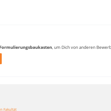
 Formulierungsbaukasten
, um Dich von anderen Bewer
n Fakultät