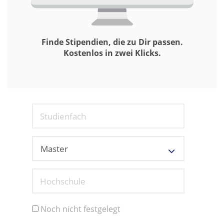
Finde Stipendien, die zu Dir passen.
Kostenlos in zwei Klicks.
Studienfach
Hochschule
Noch nicht festgelegt