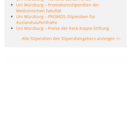
Uni Würzburg – Promotionsstipendien der
Medizinischen Fakultät
Uni Würzburg – PROMOS-Stipendien für
Auslandsaufenthalte
Uni Würzburg – Preise der Keck-Köppe-Stiftung
Alle Stipendien des Stipendiengebers anzeigen >>