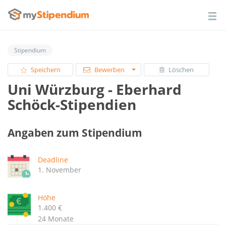
Stipendium
Speichern
Bewerben
Löschen
Uni Würzburg - Eberhard
Schöck-Stipendien
Angaben zum Stipendium
Deadline
1. November
Höhe
1.400 €
24 Monate