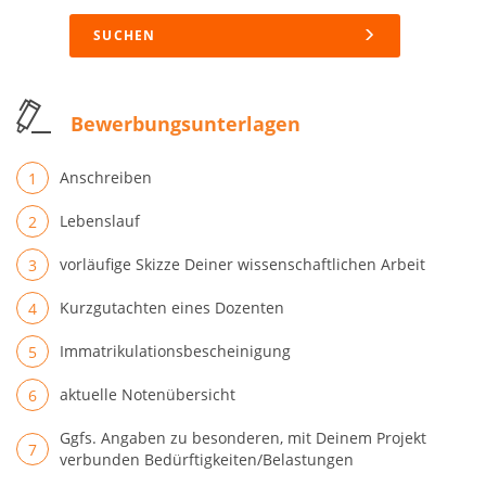
SUCHEN
Bewerbungsunterlagen
Anschreiben
Lebenslauf
vorläufige Skizze Deiner wissenschaftlichen Arbeit
Kurzgutachten eines Dozenten
Immatrikulationsbescheinigung
aktuelle Notenübersicht
Ggfs. Angaben zu besonderen, mit Deinem Projekt
verbunden Bedürftigkeiten/Belastungen