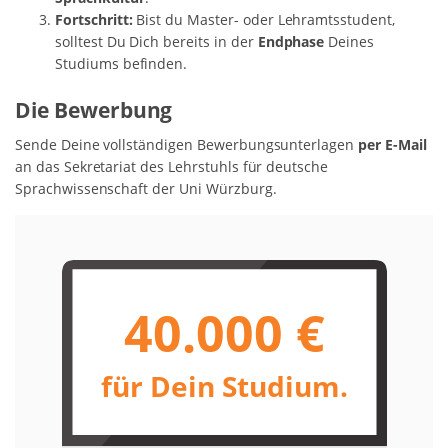
Fortschritt:
Bist du Master- oder Lehramtsstudent,
solltest Du Dich bereits in der
Endphase
Deines
Studiums befinden.
Die Bewerbung
Sende Deine vollständigen Bewerbungsunterlagen
per E-Mail
an das Sekretariat des Lehrstuhls für deutsche
Sprachwissenschaft der Uni Würzburg.
40.000 €
für Dein Studium.