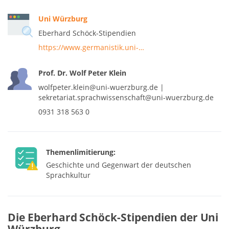
Uni Würzburg
Eberhard Schöck-Stipendien
https://www.germanistik.uni-…
Prof. Dr. Wolf Peter Klein
wolfpeter.klein@uni-wuerzburg.de |
sekretariat.sprachwissenschaft@uni-wuerzburg.de
0931 318 563 0
Themenlimitierung:
Geschichte und Gegenwart der deutschen
Sprachkultur
Die Eberhard Schöck-Stipendien der Uni
Würzburg