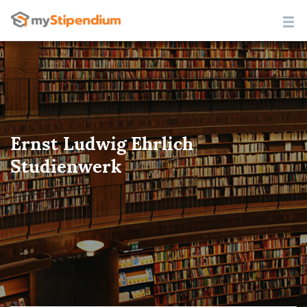
Ernst Ludwig Ehrlich
Studienwerk