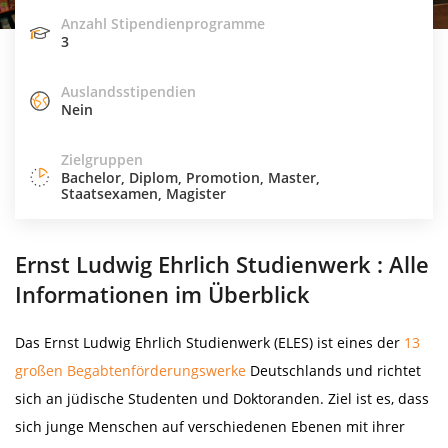
Anzahl Stipendienprogramme
3
Auslandsstipendien
Nein
Zielgruppen
Bachelor, Diplom, Promotion, Master,
Staatsexamen, Magister
Ernst Ludwig Ehrlich Studienwerk : Alle
Informationen im Überblick
Das Ernst Ludwig Ehrlich Studienwerk (ELES) ist eines der
13
großen Begabtenförderungswerke
Deutschlands und richtet
sich an jüdische Studenten und Doktoranden. Ziel ist es, dass
sich junge Menschen auf verschiedenen Ebenen mit ihrer