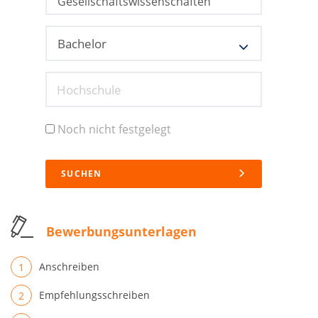
Hochschule
Noch nicht festgelegt
SUCHEN
Bewerbungsunterlagen
Anschreiben
Empfehlungsschreiben