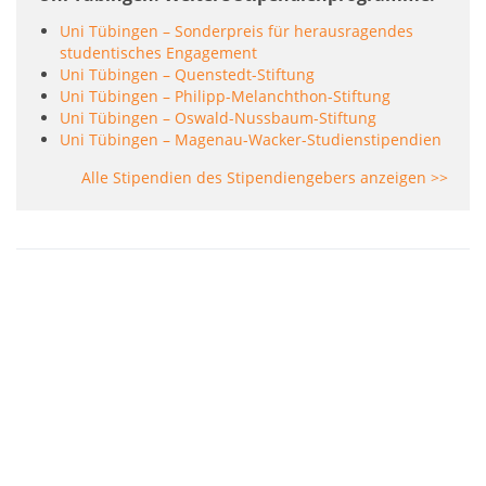
Uni Tübingen – Sonderpreis für herausragendes
studentisches Engagement
Uni Tübingen – Quenstedt-Stiftung
Uni Tübingen – Philipp-Melanchthon-Stiftung
Uni Tübingen – Oswald-Nussbaum-Stiftung
Uni Tübingen – Magenau-Wacker-Studienstipendien
Alle Stipendien des Stipendiengebers anzeigen >>