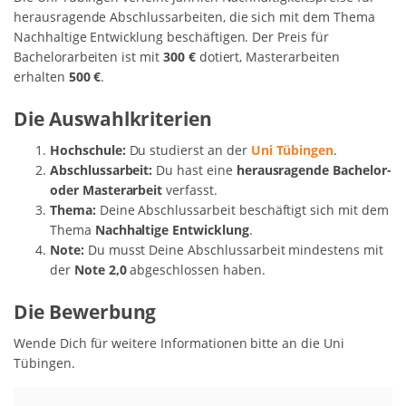
herausragende Abschlussarbeiten, die sich mit dem Thema
Nachhaltige Entwicklung beschäftigen. Der Preis für
Bachelorarbeiten ist mit
300 €
dotiert, Masterarbeiten
erhalten
500 €
.
Die Auswahlkriterien
Hochschule:
Du studierst an der
Uni Tübingen
.
Abschlussarbeit:
Du hast eine
herausragende Bachelor-
oder Masterarbeit
verfasst.
Thema:
Deine Abschlussarbeit beschäftigt sich mit dem
Thema
Nachhaltige Entwicklung
.
Note:
Du musst Deine Abschlussarbeit mindestens mit
der
Note 2,0
abgeschlossen haben.
Die Bewerbung
Wende Dich für weitere Informationen bitte an die Uni
Tübingen.