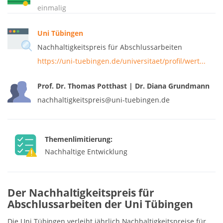
einmalig
Uni Tübingen
Nachhaltigkeitspreis für Abschlussarbeiten
https://uni-tuebingen.de/universitaet/profil/wert...
Prof. Dr. Thomas Potthast | Dr. Diana Grundmann
nachhaltigkeitspreis@uni-tuebingen.de
Themenlimitierung:
Nachhaltige Entwicklung
Der Nachhaltigkeitspreis für
Abschlussarbeiten der Uni Tübingen
Die Uni Tübingen verleiht jährlich Nachhaltigkeitspreise für