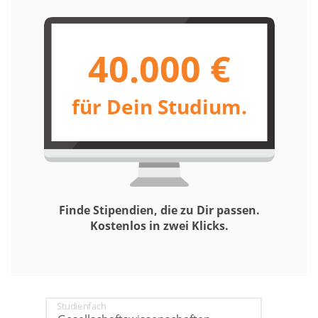
40.000 €
für Dein Studium.
Finde Stipendien, die zu Dir passen.
Kostenlos in zwei Klicks.
Studienfach