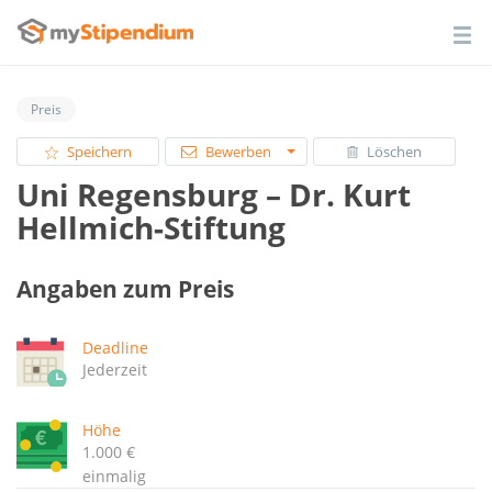
Preis
Speichern
Bewerben
Löschen
Uni Regensburg – Dr. Kurt
Hellmich-Stiftung
Angaben zum Preis
Deadline
Jederzeit
Höhe
1.000 €
einmalig