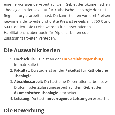
eine hervorragende Arbeit auf dem Gebiet der ökumenischen
Theologie an der Fakultät für Katholische Theologie der Uni
Regensburg erarbeitet hast. Du kannst einen von drei Preisen
gewinnen, der zweite und dritte Preis ist jeweils mit 750 € und
500 € dotiert. Die Preise werden für Dissertationen,
Habilitationen, aber auch für Diplomarbeiten oder
Zulassungsarbeiten vergeben.
Die Auswahlkriterien
Hochschule:
Du bist an der
Universität Regensburg
immatrikuliert.
Fakultät:
Du studierst an der
Fakultät für Katholische
Theologie
.
Abschlussarbeit:
Du hast eine Dissertationsarbeit bzw.
Diplom- oder Zulassungsarbeit auf dem Gebiet der
ökumenischen Theologie
erarbeitet.
Leistung:
Du hast
hervorragende Leistungen
erbracht.
Die Bewerbung