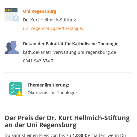
Uni Regensburg
Dr. Kurt Hellmich-Stiftung
uni-regensburg.de/theologie...
Dekan der Fakultät für Katholische Theologie
kath.dekanat@verwaltung.uni-regensburg.de
0941 943 374 7
Themenlimitierung:
Ökumenische Theologie
Der Preis der Dr. Kurt Hellmich-Stiftung
an der Uni Regensburg
Du kannst einen Preis von bis zu
1.000 €
erhalten, wenn Du