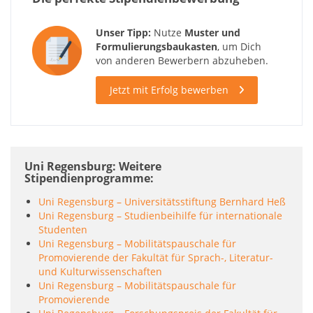
Unser Tipp:
Nutze
Muster und
Formulierungsbaukasten
, um Dich
von anderen Bewerbern abzuheben.
Jetzt mit Erfolg bewerben
Uni Regensburg: Weitere
Stipendienprogramme
Uni Regensburg – Universitätsstiftung Bernhard Heß
Uni Regensburg – Studienbeihilfe für internationale
Studenten
Uni Regensburg – Mobilitätspauschale für
Promovierende der Fakultät für Sprach-, Literatur-
und Kulturwissenschaften
Uni Regensburg – Mobilitätspauschale für
Promovierende