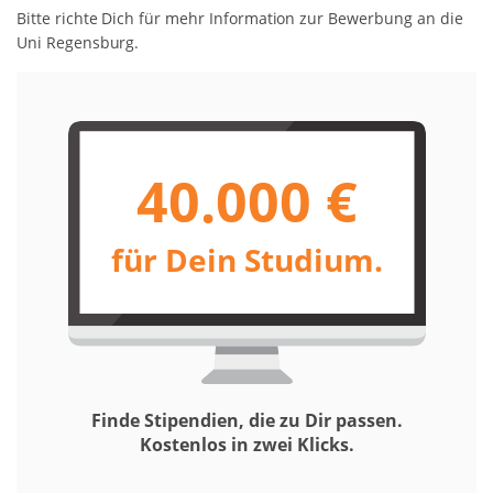
Bitte richte Dich für mehr Information zur Bewerbung an die
Uni Regensburg.
40.000 €
für Dein Studium.
Finde Stipendien, die zu Dir passen.
Kostenlos in zwei Klicks.