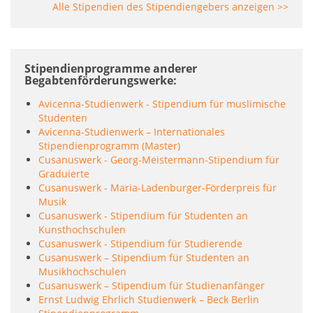
Alle Stipendien des Stipendiengebers anzeigen >>
Stipendienprogramme anderer
Begabtenförderungswerke
Avicenna-Studienwerk - Stipendium für muslimische
Studenten
Avicenna-Studienwerk – Internationales
Stipendienprogramm (Master)
Cusanuswerk - Georg-Meistermann-Stipendium für
Graduierte
Cusanuswerk - Maria-Ladenburger-Förderpreis für
Musik
Cusanuswerk - Stipendium für Studenten an
Kunsthochschulen
Cusanuswerk - Stipendium für Studierende
Cusanuswerk – Stipendium für Studenten an
Musikhochschulen
Cusanuswerk – Stipendium für Studienanfänger
Ernst Ludwig Ehrlich Studienwerk – Beck Berlin