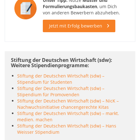
Unser Tipp:
Nutze
Muster und
Formulierungsbaukasten
, um Dich
von anderen Bewerbern abzuheben.
Jetzt mit Erfolg bewerben
Stiftung der Deutschen Wirtschaft (sdw):
Weitere Stipendienprogramme
Stiftung der Deutschen Wirtschaft (sdw) –
Stipendium für Studenten
Stiftung der Deutschen Wirtschaft (sdw) –
Stipendium für Promovenden
Stiftung der Deutschen Wirtschaft (sdw) – NicK –
Nachwuchsinitiative chancengerechte Kitas
Stiftung der Deutschen Wirtschaft (sdw) – markt.
medien. machen
Stiftung der Deutschen Wirtschaft (sdw) – Hans
Weisser Stipendium