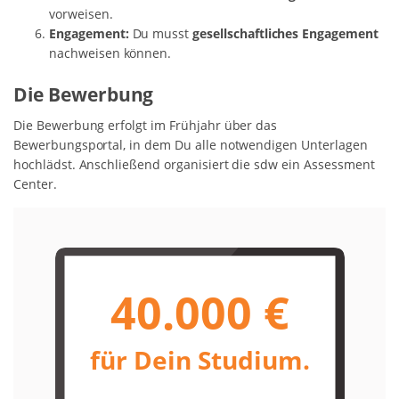
vorweisen.
Engagement:
Du musst
gesellschaftliches Engagement
nachweisen können.
Die Bewerbung
Die Bewerbung erfolgt im Frühjahr über das
Bewerbungsportal, in dem Du alle notwendigen Unterlagen
hochlädst. Anschließend organisiert die sdw ein Assessment
Center.
40.000 €
für Dein Studium.