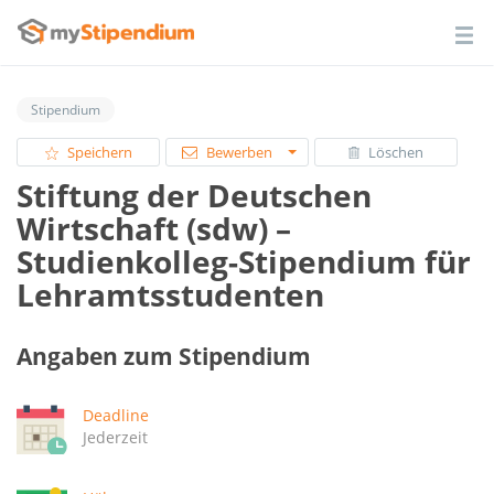
Stipendium
Speichern
Bewerben
Löschen
Stiftung der Deutschen
Wirtschaft (sdw) –
Studienkolleg-Stipendium für
Lehramtsstudenten
Angaben zum Stipendium
Deadline
Jederzeit