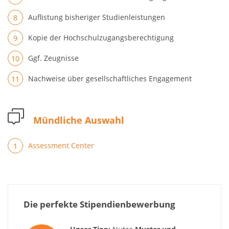
Auflistung bisheriger Studienleistungen
Kopie der Hochschulzugangsberechtigung
Ggf. Zeugnisse
Nachweise über gesellschaftliches Engagement
Mündliche Auswahl
Assessment Center
Die perfekte Stipendienbewerbung