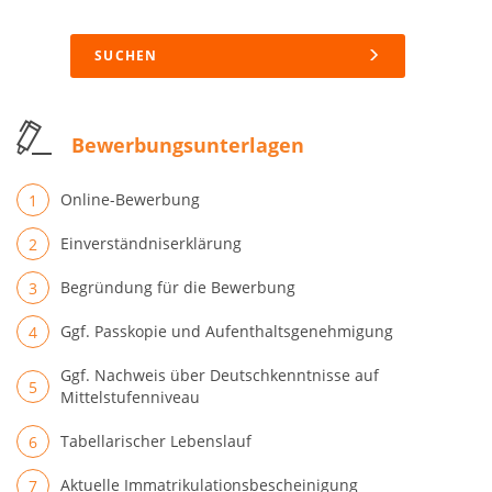
SUCHEN
Bewerbungsunterlagen
Online-Bewerbung
Einverständniserklärung
Begründung für die Bewerbung
Ggf. Passkopie und Aufenthaltsgenehmigung
Ggf. Nachweis über Deutschkenntnisse auf
Mittelstufenniveau
Tabellarischer Lebenslauf
Aktuelle Immatrikulationsbescheinigung