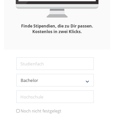
Finde Stipendien, die zu Dir passen.
Kostenlos in zwei Klicks.
Studienfach
Hochschule
Noch nicht festgelegt