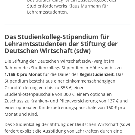
Studienförderwerks Klaus Murmann für
Lehramtsstudenten.
Das Studienkolleg-Stipendium für
Lehramtsstudenten der Stiftung der
Deutschen Wirtschaft (sdw)
Die Stiftung der Deutschen Wirtschaft (sdw) vergibt im
Rahmen des Studienkollegs Stipendien in Höhe von bis zu
1.155 € pro Monat
für die Dauer der
Regelstudienzeit
. Das
Stipendium besteht aus einer einkommensabhängigen
Grundförderung von bis zu 855 €, einer
Studienkostenpauschale von 300 €, einem optionalen
Zuschuss zu Kranken- und Pflegeversicherung von 137 € und
einer optionalen Kinderbetreuungspauschale von 160 € pro
Monat und Kind.
Das Studienkolleg der Stiftung der Deutschen Wirtschaft (sdw)
fördert explizit die Ausbildung von Lehrkräften durch eine