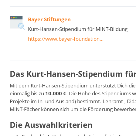
Bayer Stiftungen
Kurt-Hansen-Stipendium für MINT-Bildung
https://www.bayer-foundation…
Das Kurt-Hansen-Stipendium für
Mit dem Kurt-Hansen-Stipendium unterstützt Dich die
einmalig bis zu
10.000 €
. Die Höhe des Stipendiums w
Projekte im In- und Ausland) bestimmt. Lehramt-, Di
MINT-Fächer können sich um die Förderung bewerbe
Die Auswahlkriterien