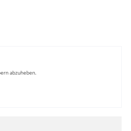
bern abzuheben.