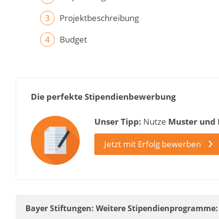
Projektbeschreibung
Budget
Die perfekte Stipendienbewerbung
Unser Tipp:
Nutze
Muster und
Jetzt mit Erfolg bewerben
Bayer Stiftungen: Weitere Stipendienprogramme