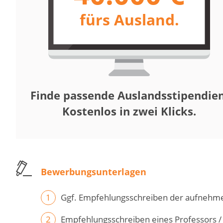
fürs Ausland.
Finde passende Auslandsstipendien
Kostenlos in zwei Klicks.
Bewerbungsunterlagen
Ggf. Empfehlungsschreiben der aufnehme
Empfehlungsschreiben eines Professors /