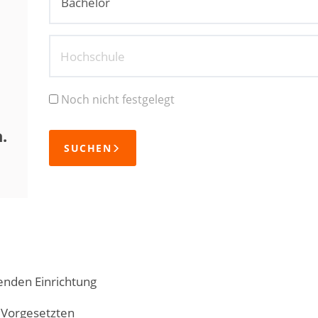
Hochschule
Noch nicht festgelegt
.
SUCHEN
nden Einrichtung
 Vorgesetzten