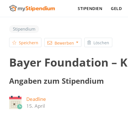
STIPENDIEN
GELD
Stipendium
Speichern
Löschen
Bewerben
Bayer Foundation – 
Angaben zum Stipendium
Deadline
15. April