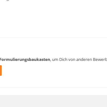
 Formulierungsbaukasten
, um Dich von anderen Bewer