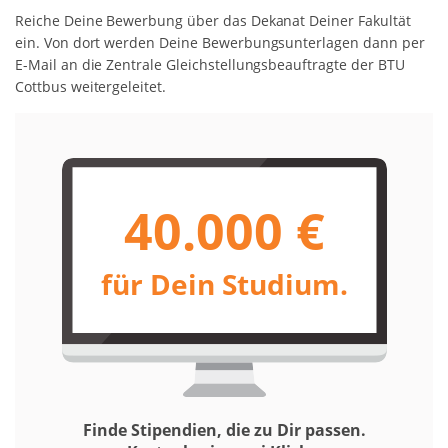
Reiche Deine Bewerbung über das Dekanat Deiner Fakultät
ein. Von dort werden Deine Bewerbungsunterlagen dann per
E-Mail an die Zentrale Gleichstellungsbeauftragte der BTU
Cottbus weitergeleitet.
40.000 €
für Dein Studium.
Finde Stipendien, die zu Dir passen.