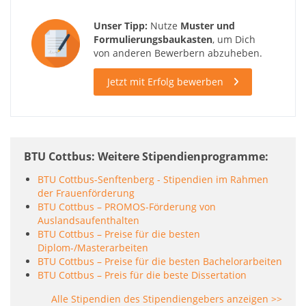
Unser Tipp:
Nutze
Muster und
Formulierungsbaukasten
, um Dich
von anderen Bewerbern abzuheben.
Jetzt mit Erfolg bewerben
BTU Cottbus: Weitere Stipendienprogramme
BTU Cottbus-Senftenberg - Stipendien im Rahmen
der Frauenförderung
BTU Cottbus – PROMOS-Förderung von
Auslandsaufenthalten
BTU Cottbus – Preise für die besten
Diplom-/Masterarbeiten
BTU Cottbus – Preise für die besten Bachelorarbeiten
BTU Cottbus – Preis für die beste Dissertation
Alle Stipendien des Stipendiengebers anzeigen >>