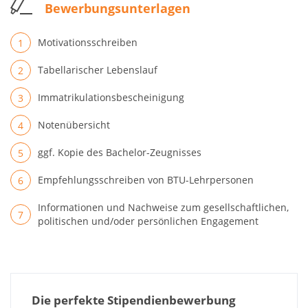
Bewerbungsunterlagen
Motivationsschreiben
Tabellarischer Lebenslauf
Immatrikulationsbescheinigung
Notenübersicht
ggf. Kopie des Bachelor-Zeugnisses
Empfehlungsschreiben von BTU-Lehrpersonen
Informationen und Nachweise zum gesellschaftlichen,
politischen und/oder persönlichen Engagement
Die perfekte Stipendienbewerbung