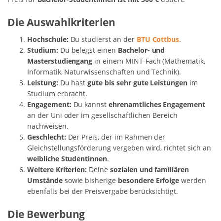
Die Auswahlkriterien
Hochschule:
Du studierst an der
BTU Cottbus
.
Studium:
Du belegst einen
Bachelor- und
Masterstudiengang
in einem MINT-Fach (Mathematik,
Informatik, Naturwissenschaften und Technik).
Leistung:
Du hast
gute bis sehr gute Leistungen
im
Studium erbracht.
Engagement:
Du kannst
ehrenamtliches Engagement
an der Uni oder im gesellschaftlichen Bereich
nachweisen.
Geschlecht:
Der Preis, der im Rahmen der
Gleichstellungsförderung vergeben wird, richtet sich an
weibliche Studentinnen
.
Weitere Kriterien:
Deine
sozialen und familiären
Umstände
sowie bisherige
besondere Erfolge
werden
ebenfalls bei der Preisvergabe berücksichtigt.
Die Bewerbung