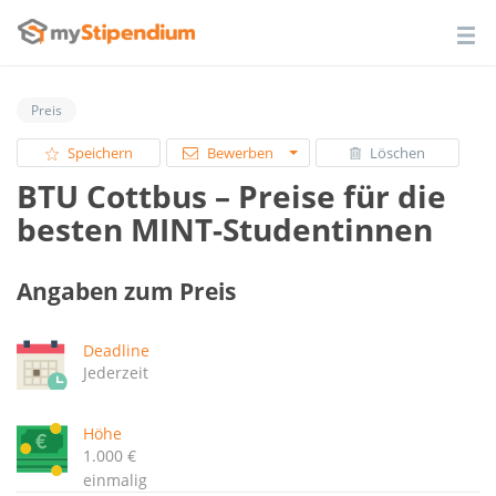
Preis
Speichern
Bewerben
Löschen
BTU Cottbus – Preise für die
besten MINT-Studentinnen
Angaben zum Preis
Deadline
Jederzeit
Höhe
1.000 €
einmalig