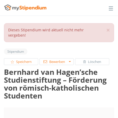
×
Dieses Stipendium wird aktuell nicht mehr
vergeben!
Stipendium
Speichern
Bewerben
Löschen
Bernhard van Hagen’sche
Studienstiftung – Förderung
von römisch-katholischen
Studenten