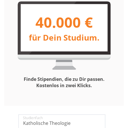
40.000 €
für Dein Studium.
Finde Stipendien, die zu Dir passen.
Kostenlos in zwei Klicks.
Studienfach