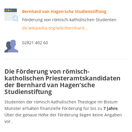
Bernhard van Hagen’sche Studienstiftung
Förderung von römisch-katholischen Studenten
de.wikipedia.org/wiki/bernhard...
02821 402 60
Die Förderung von römisch-
katholischen Priesteramtskandidaten
der Bernhard van Hagen’sche
Studienstiftung
Studenten der römisch-katholischen Theologie im Bistum
Münster erhalten finanzielle Förderung für bis zu
7 Jahre
.
Über die genaue Höhe der Förderung liegen keine Angaben
vor.