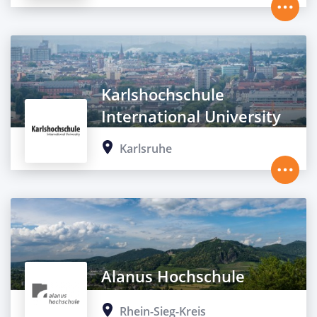
Karlshochschule
International University
Karlsruhe
Alanus Hochschule
Rhein-Sieg-Kreis