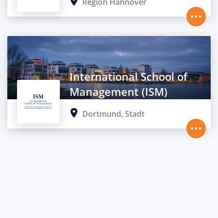
Region Hannover
International School of
Management (ISM)
Dortmund, Stadt