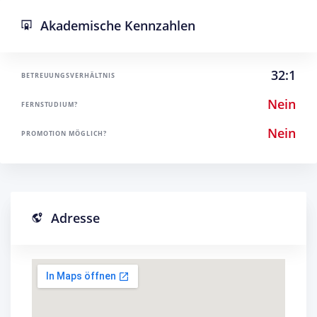
Akademische Kennzahlen
32:1
BETREUUNGSVERHÄLTNIS
Nein
FERNSTUDIUM?
Nein
PROMOTION MÖGLICH?
Adresse