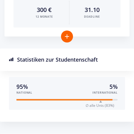
300 €
31.10
12 MONATE
DEADLINE
Statistiken zur Studentenschaft
95%
5%
NATIONAL
INTERNATIONAL
∅ alle Unis (83%)