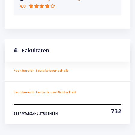
4,0
Fakultäten
Fachbereich Sozialwissenschaft
Fachbereich Technik und Wirtschaft
732
GESAMTANZAHL STUDENTEN