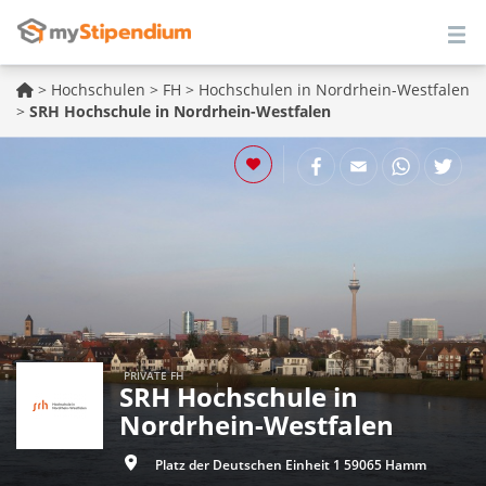
>
Hochschulen
>
FH
>
Hochschulen in Nordrhein-Westfalen
>
SRH Hochschule in Nordrhein-Westfalen
PRIVATE FH
SRH Hochschule in
Nordrhein-Westfalen
Platz der Deutschen Einheit 1 59065 Hamm