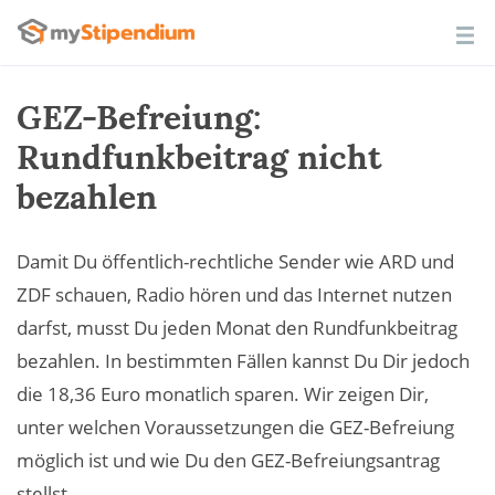
GEZ-Befreiung:
Rundfunkbeitrag nicht
bezahlen
Damit Du öffentlich-rechtliche Sender wie ARD und
ZDF schauen, Radio hören und das Internet nutzen
darfst, musst Du jeden Monat den Rundfunkbeitrag
bezahlen. In bestimmten Fällen kannst Du Dir jedoch
die 18,36 Euro monatlich sparen. Wir zeigen Dir,
unter welchen Voraussetzungen die GEZ-Befreiung
möglich ist und wie Du den GEZ-Befreiungsantrag
stellst.