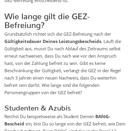
GEZ-Befreiung entscheidend ist.
Wie lange gilt die GEZ-
Befreiung?
Grundsätzlich richtet sich die GEZ-Befreiung nach der
Gültigkeitsdauer Deines Leistungsbescheids
. Läuft die
Gültigkeit aus, musst Du nach Ablauf des Zeitraums selbst
erneut nachweisen, dass Du nach wie vor den Anspruch
hast, von der Zahlung befreit zu sein. Gibt es keine
Beschränkung der Gültigkeit, verlangt die GEZ in der Regel
nach 3 Jahren einen neuen Nachweis, dass Du weiterhin
befreit sein darfst. Wie lange sind die folgenden
Personengruppen von der GEZ befreit?
Studenten & Azubis
Reichst Du beispielsweise als Student Deinen
BAföG-
Bescheid
ein, bist Du so lange von der GEZ befreit, wie Dein