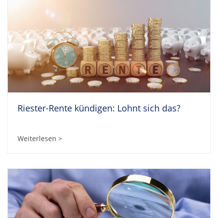
Riester-Rente kündigen: Lohnt sich das?
Weiterlesen >