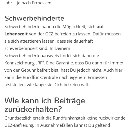
Jahr – je nach Ermessen.
Schwerbehinderte
Schwerbehinderte haben die Möglichkeit, sich
auf
Lebenszeit
von der GEZ befreien zu lassen. Dafür müssen
sie sich attestieren lassen, dass sie dauerhaft
schwerbehindert sind. In Deinem
Schwerbehindertenausweis findet sich dann die
Kennzeichnung „RF”. Eine Garantie, dass Du dann für immer
von der Gebühr befreit bist, hast Du jedoch nicht. Auch hier
kann die Rundfunkzentrale nach eigenem Ermessen
feststellen, wie lange sie Dich befreien will.
Wie kann ich Beiträge
zurückerhalten?
Grundsätzlich erteilt die Rundfunkanstalt keine rückwirkende
GEZ-Befreiung. In Ausnahmefällen kannst Du geltend