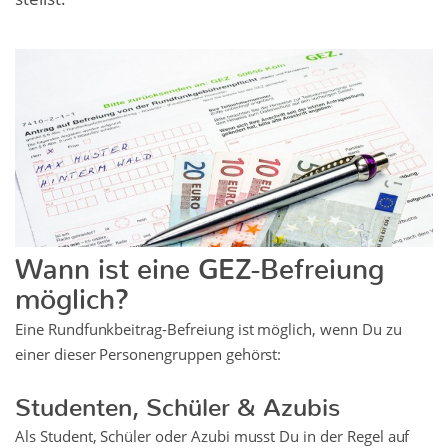
Wann ist eine GEZ-Befreiung
möglich?
Eine Rundfunkbeitrag-Befreiung ist möglich, wenn Du zu
einer dieser Personengruppen gehörst:
Studenten, Schüler & Azubis
Als Student, Schüler oder Azubi musst Du in der Regel auf