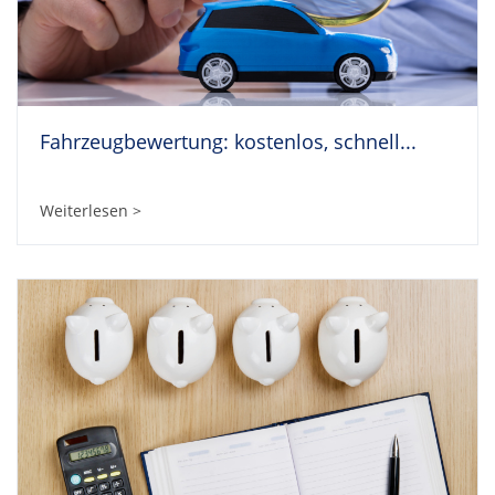
Fahrzeugbewertung: kostenlos, schnell...
Weiterlesen >