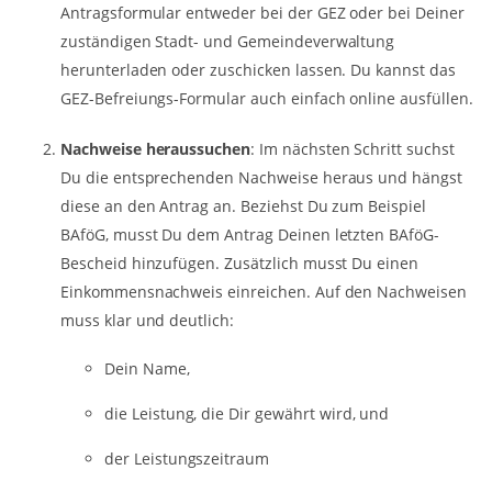
Antragsformular entweder bei der GEZ oder bei Deiner
zuständigen Stadt- und Gemeindeverwaltung
herunterladen oder zuschicken lassen. Du kannst das
GEZ-Befreiungs-Formular auch einfach online ausfüllen.
Nachweise heraussuchen
: Im nächsten Schritt suchst
Du die entsprechenden Nachweise heraus und hängst
diese an den Antrag an. Beziehst Du zum Beispiel
BAföG, musst Du dem Antrag Deinen letzten BAföG-
Bescheid hinzufügen. Zusätzlich musst Du einen
Einkommensnachweis einreichen. Auf den Nachweisen
muss klar und deutlich:
Dein Name,
die Leistung, die Dir gewährt wird, und
der Leistungszeitraum