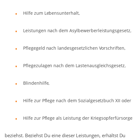
Hilfe zum Lebensunterhalt,
Leistungen nach dem Asylbewerberleistungsgesetz,
Pflegegeld nach landesgesetzlichen Vorschriften,
Pflegezulagen nach dem Lastenausgleichsgesetz,
Blindenhilfe,
Hilfe zur Pflege nach dem Sozialgesetzbuch XII oder
Hilfe zur Pflege als Leistung der Kriegsopferfürsorge
beziehst. Beziehst Du eine dieser Leistungen, erhältst Du