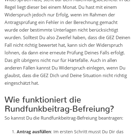
Regel liegt dieser bei einem Monat. Du hast mit einem
Widerspruch jedoch nur Erfolg, wenn im Rahmen der
Antragsprüfung ein Fehler in der Berechnung gemacht
wurde oder bestimmte Unterlagen nicht berücksichtigt
wurden. Solltest Du also Zweifel haben, dass die GEZ Deinen
Fall nicht richtig bewertet hat, kann sich der Widerspruch
lohnen, da dann eine erneute Prüfung Deines Falls erfolgt.
Das gilt übrigens nicht nur für Härtefälle. Auch in allen
anderen Fällen kannst Du Widerspruch einlegen, wenn Du
glaubst, dass die GEZ Dich und Deine Situation nicht richtig
eingeschätzt hat.
Wie funktioniert die
Rundfunkbeitrag-Befreiung?
So kannst Du die Rundfunkbeitrag-Befreiung beantragen:
Antrag ausfüllen
: Im ersten Schritt musst Du Dir das