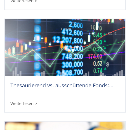
Weiterlesen >
Thesaurierend vs. ausschüttende Fonds:...
Weiterlesen >