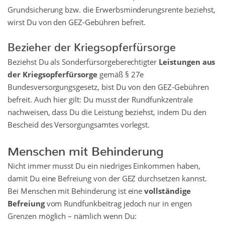
Grundsicherung bzw. die Erwerbsminderungsrente beziehst,
wirst Du von den GEZ-Gebühren befreit.
Bezieher der Kriegsopferfürsorge
Beziehst Du als Sonderfürsorgeberechtigter
Leistungen aus
der Kriegsopferfürsorge
gemäß § 27e
Bundesversorgungsgesetz, bist Du von den GEZ-Gebühren
befreit. Auch hier gilt: Du musst der Rundfunkzentrale
nachweisen, dass Du die Leistung beziehst, indem Du den
Bescheid des Versorgungsamtes vorlegst.
Menschen mit Behinderung
Nicht immer musst Du ein niedriges Einkommen haben,
damit Du eine Befreiung von der GEZ durchsetzen kannst.
Bei Menschen mit Behinderung ist eine
vollständige
Befreiung
vom Rundfunkbeitrag jedoch nur in engen
Grenzen möglich – nämlich wenn Du: