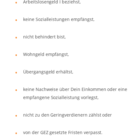
Arbeitslosengeld I beziehst,
keine Sozialleistungen empfängst,
nicht behindert bist,
Wohngeld empfängst,
Übergangsgeld erhältst,
keine Nachweise über Dein Einkommen oder eine
empfangene Sozialleistung vorlegst,
nicht zu den Geringverdienern zählst oder
von der GEZ gesetzte Fristen verpasst.