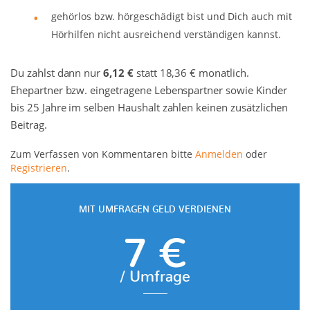
gehörlos bzw. hörgeschädigt bist und Dich auch mit
Hörhilfen nicht ausreichend verständigen kannst.
Du zahlst dann nur
6,12 €
statt 18,36 € monatlich.
Ehepartner bzw. eingetragene Lebenspartner sowie Kinder
bis 25 Jahre im selben Haushalt zahlen keinen zusätzlichen
Beitrag.
Zum Verfassen von Kommentaren bitte
Anmelden
oder
Registrieren
.
MIT UMFRAGEN GELD VERDIENEN
7 €
/ Umfrage