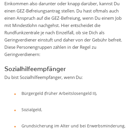
Einkommen also darunter oder knapp darüber, kannst Du
einen GEZ-Befreiungsantrag stellen. Du hast oftmals auch
einen Anspruch auf die GEZ-Befreiung, wenn Du einem Job
mit Mindestlohn nachgehst. Hier entscheidet die
Rundfunkzentrale je nach Einzelfall, ob sie Dich als
Geringverdiener einstuft und daher von der Gebühr befreit.
Diese Personengruppen zählen in der Regel zu
Geringverdienern:
Sozialhilfeempfänger
Du bist Sozialhilfeempfänger, wenn Du:
Bürgergeld (früher Arbeitslosengeld II),
Sozialgeld,
Grundsicherung im Alter und bei Erwerbsminderung,