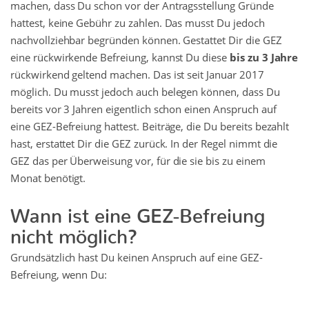
machen, dass Du schon vor der Antragsstellung Gründe
hattest, keine Gebühr zu zahlen. Das musst Du jedoch
nachvollziehbar begründen können. Gestattet Dir die GEZ
eine rückwirkende Befreiung, kannst Du diese
bis zu 3 Jahre
rückwirkend geltend machen. Das ist seit Januar 2017
möglich. Du musst jedoch auch belegen können, dass Du
bereits vor 3 Jahren eigentlich schon einen Anspruch auf
eine GEZ-Befreiung hattest. Beiträge, die Du bereits bezahlt
hast, erstattet Dir die GEZ zurück. In der Regel nimmt die
GEZ das per Überweisung vor, für die sie bis zu einem
Monat benötigt.
Wann ist eine GEZ-Befreiung
nicht möglich?
Grundsätzlich hast Du keinen Anspruch auf eine GEZ-
Befreiung, wenn Du: