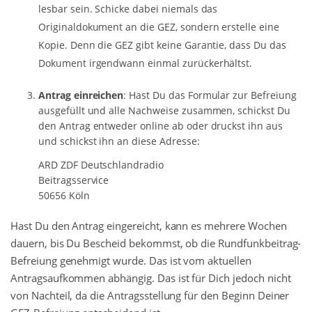
lesbar sein. Schicke dabei niemals das
Originaldokument an die GEZ, sondern erstelle eine
Kopie. Denn die GEZ gibt keine Garantie, dass Du das
Dokument irgendwann einmal zurückerhältst.
Antrag einreichen
: Hast Du das Formular zur Befreiung
ausgefüllt und alle Nachweise zusammen, schickst Du
den Antrag entweder online ab oder druckst ihn aus
und schickst ihn an diese Adresse:
ARD ZDF Deutschlandradio
Beitragsservice
50656 Köln
Hast Du den Antrag eingereicht, kann es mehrere Wochen
dauern, bis Du Bescheid bekommst, ob die Rundfunkbeitrag-
Befreiung genehmigt wurde. Das ist vom aktuellen
Antragsaufkommen abhängig. Das ist für Dich jedoch nicht
von Nachteil, da die Antragsstellung für den Beginn Deiner