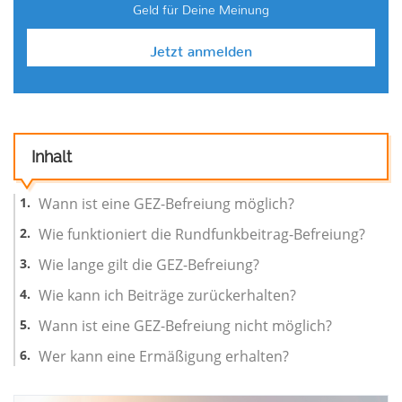
Geld für Deine Meinung
Jetzt anmelden
Inhalt
Wann ist eine GEZ-Befreiung möglich?
Wie funktioniert die Rundfunkbeitrag-Befreiung?
Wie lange gilt die GEZ-Befreiung?
Wie kann ich Beiträge zurückerhalten?
Wann ist eine GEZ-Befreiung nicht möglich?
Wer kann eine Ermäßigung erhalten?