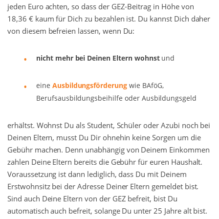
jeden Euro achten, so dass der GEZ-Beitrag in Höhe von
18,36 € kaum für Dich zu bezahlen ist. Du kannst Dich daher
von diesem befreien lassen, wenn Du:
nicht mehr bei Deinen Eltern wohnst
und
eine
Ausbildungsförderung
wie BAföG,
Berufsausbildungsbeihilfe oder Ausbildungsgeld
erhältst. Wohnst Du als Student, Schüler oder Azubi noch bei
Deinen Eltern, musst Du Dir ohnehin keine Sorgen um die
Gebühr machen. Denn unabhängig von Deinem Einkommen
zahlen Deine Eltern bereits die Gebühr für euren Haushalt.
Voraussetzung ist dann lediglich, dass Du mit Deinem
Erstwohnsitz bei der Adresse Deiner Eltern gemeldet bist.
Sind auch Deine Eltern von der GEZ befreit, bist Du
automatisch auch befreit, solange Du unter 25 Jahre alt bist.