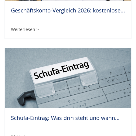
Geschäftskonto-Vergleich 2026: kostenlose...
Weiterlesen >
Schufa-Eintrag: Was drin steht und wann...