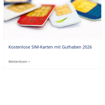
Kostenlose SIM-Karten mit Guthaben 2026
Weiterlesen >