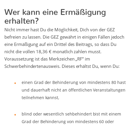
Wer kann eine Ermäßigung
erhalten?
Nicht immer hast Du die Möglichkeit, Dich von der GEZ
befreien zu lassen. Die GEZ gewährt in einigen Fällen jedoch
eine Ermäßigung auf ein Drittel des Beitrags, so dass Du
nicht die vollen 18,36 € monatlich zahlen musst.
Voraussetzung ist das Merkzeichen „RF” im
Schwerbehindertenausweis. Dieses erhältst Du, wenn Du:
einen Grad der Behinderung von mindestens 80 hast
und dauerhaft nicht an öffentlichen Veranstaltungen
teilnehmen kannst,
blind oder wesentlich sehbehindert bist mit einem
Grad der Behinderung von mindestens 60 oder