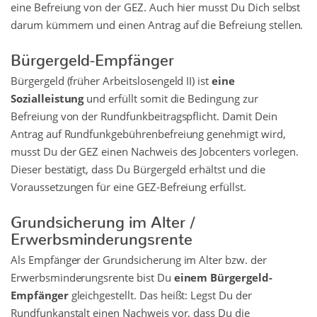
eine Befreiung von der GEZ. Auch hier musst Du Dich selbst
darum kümmern und einen Antrag auf die Befreiung stellen.
Bürgergeld-Empfänger
Bürgergeld (früher Arbeitslosengeld II) ist
eine
Sozialleistung
und erfüllt somit die Bedingung zur
Befreiung von der Rundfunkbeitragspflicht. Damit Dein
Antrag auf Rundfunkgebührenbefreiung genehmigt wird,
musst Du der GEZ einen Nachweis des Jobcenters vorlegen.
Dieser bestätigt, dass Du Bürgergeld erhältst und die
Voraussetzungen für eine GEZ-Befreiung erfüllst.
Grundsicherung im Alter /
Erwerbsminderungsrente
Als Empfänger der Grundsicherung im Alter bzw. der
Erwerbsminderungsrente bist Du
einem Bürgergeld-
Empfänger
gleichgestellt. Das heißt: Legst Du der
Rundfunkanstalt einen Nachweis vor, dass Du die