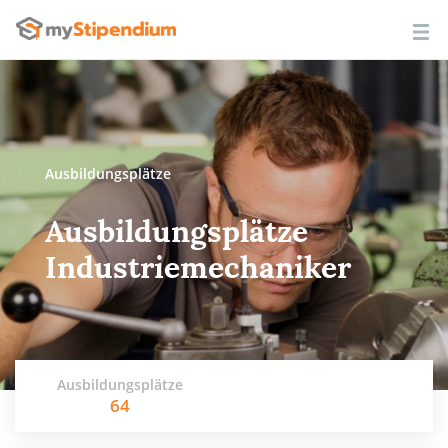
Ausbildungsplätze
Ausbildungsplätze
Industriemechaniker
Ausbildungsplätze
64