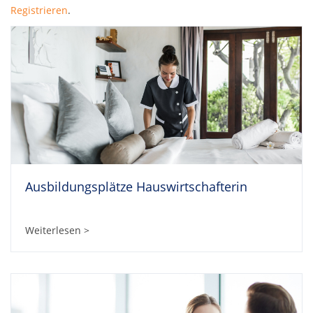
Registrieren
.
Ausbildungsplätze Hauswirtschafterin
Weiterlesen >