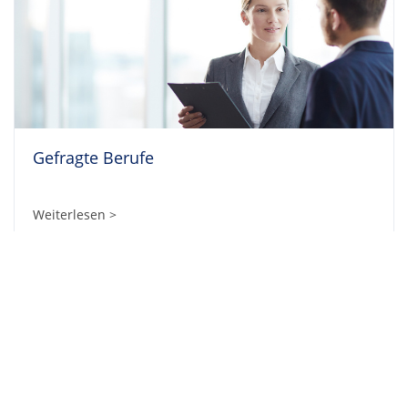
Gefragte Berufe
Weiterlesen >