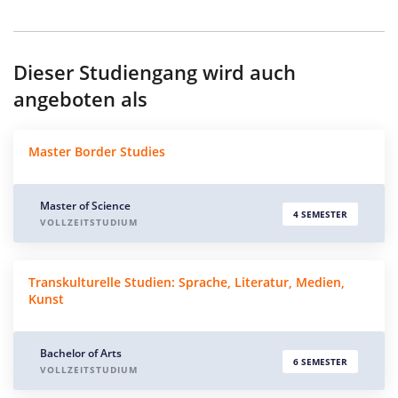
Dieser Studiengang wird auch
angeboten als
Master Border Studies
Master of Science
4 SEMESTER
VOLLZEITSTUDIUM
Transkulturelle Studien: Sprache, Literatur, Medien,
Kunst
Bachelor of Arts
6 SEMESTER
VOLLZEITSTUDIUM