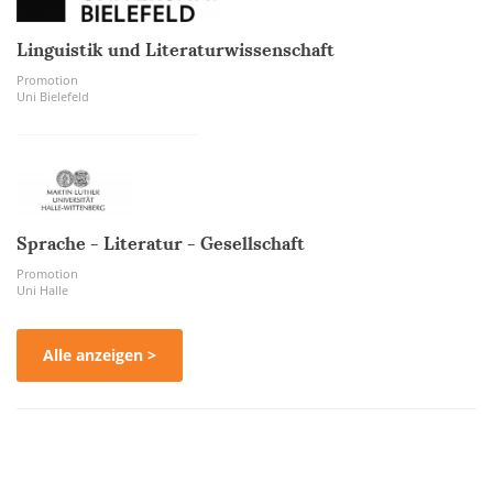
Linguistik und Literaturwissenschaft
Promotion
Uni Bielefeld
Sprache - Literatur - Gesellschaft
Promotion
Uni Halle
Alle anzeigen >