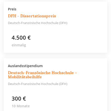
Preis
DFH - Dissertationspreis
Deutsch-Französische Hochschule (DFH)
4.500 €
einmalig
Auslandsstipendium
Deutsch-Französische Hochschule –
Mobilitätsbeihilfe
Deutsch-Französische Hochschule (DFH)
300 €
10 Monate