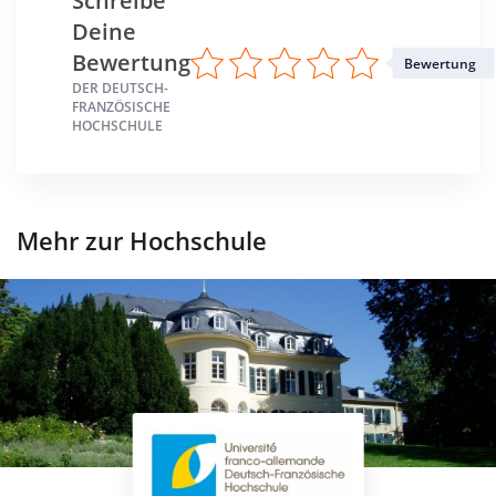
Schreibe
Deine
Bewertung
Bewertung
DER DEUTSCH-
FRANZÖSISCHE
HOCHSCHULE
Mehr zur Hochschule