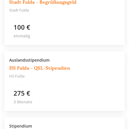
Stadt Fulda – Begrüßungsgeld
Stadt Fulda
100 €
einmalig
Auslandsstipendium
HS Fulda – QSL-Stipendien
HS Fulda
275 €
3 Monate
Stipendium