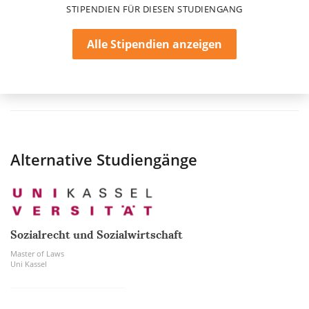
STIPENDIEN FÜR DIESEN STUDIENGANG
Alle Stipendien anzeigen
Alternative Studiengänge
Sozialrecht und Sozialwirtschaft
Master of Laws
Uni Kassel