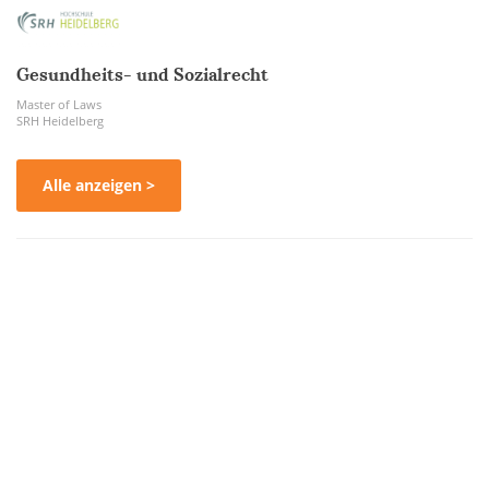
Gesundheits- und Sozialrecht
Master of Laws
SRH Heidelberg
Alle anzeigen >