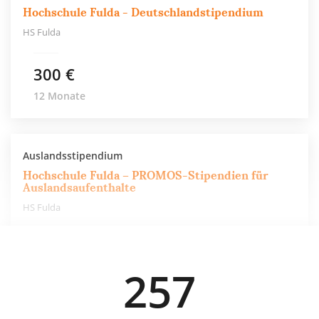
Hochschule Fulda - Deutschlandstipendium
HS Fulda
300 €
12 Monate
Auslandsstipendium
Hochschule Fulda – PROMOS-Stipendien für
Auslandsaufenthalte
HS Fulda
550 €
257
6 Monate