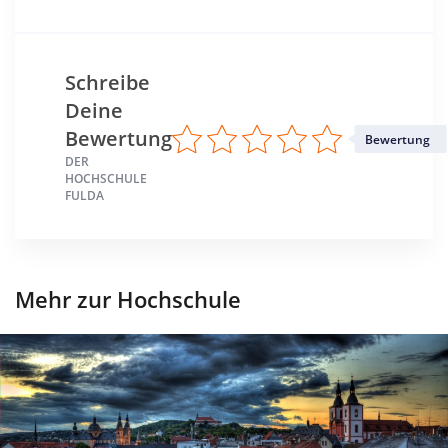
Schreibe
Deine
Bewertung
Bewertung
DER
HOCHSCHULE
FULDA
Mehr zur Hochschule