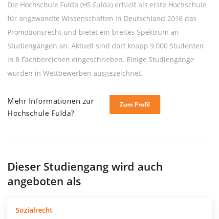
Die Hochschule Fulda (HS Fulda) erhielt als erste Hochschule
für angewandte Wissenschaften in Deutschland 2016 das
Promotionsrecht und bietet ein breites Spektrum an
Studiengängen an. Aktuell sind dort knapp 9.000 Studenten
in 8 Fachbereichen eingeschrieben. Einige Studiengänge
wurden in Wettbewerben ausgezeichnet.
Mehr Informationen zur
Zum Profil
Hochschule Fulda?
Dieser Studiengang wird auch
angeboten als
Sozialrecht