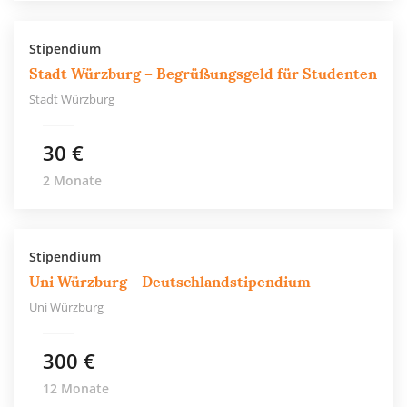
Stipendium
Stadt Würzburg – Begrüßungsgeld für Studenten
Stadt Würzburg
30 €
2 Monate
Stipendium
Uni Würzburg - Deutschlandstipendium
Uni Würzburg
300 €
12 Monate