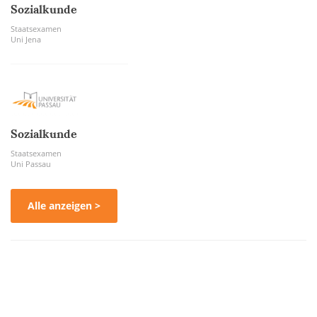
Sozialkunde
Staatsexamen
Uni Jena
Sozialkunde
Staatsexamen
Uni Passau
Alle anzeigen >