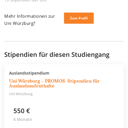
Mehr Informationen zur
Zum Profil
Uni Würzburg?
Stipendien für diesen Studiengang
Auslandsstipendium
Uni Würzburg – PROMOS-Stipendien für
Auslandsaufenthalte
Uni Würzburg
550 €
6 Monate