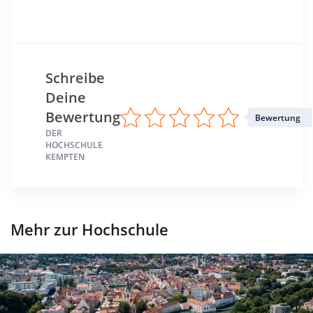
Schreibe
Deine
Bewertung
Bewertung
DER
HOCHSCHULE
KEMPTEN
Mehr zur Hochschule