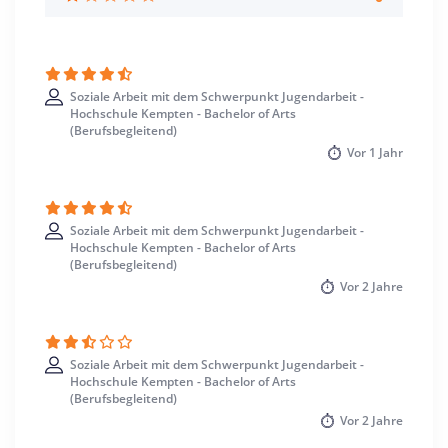
Soziale Arbeit mit dem Schwerpunkt Jugendarbeit -
Hochschule Kempten - Bachelor of Arts
(Berufsbegleitend)
Vor
1 Jahr
Soziale Arbeit mit dem Schwerpunkt Jugendarbeit -
Hochschule Kempten - Bachelor of Arts
(Berufsbegleitend)
Vor
2 Jahre
Soziale Arbeit mit dem Schwerpunkt Jugendarbeit -
Hochschule Kempten - Bachelor of Arts
(Berufsbegleitend)
Vor
2 Jahre