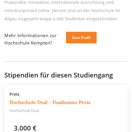
Praxisnähe, Innovation, internationale Ausrichtung und
interdisziplinäre Lehre. Derzeit sind an der Hochschule im
Allgäu insgesamt knapp 6.000 Studenten eingeschrieben.
Mehr Informationen zur
Zum Profil
Hochschule Kempten?
Stipendien für diesen Studiengang
Preis
Hochschule Dual – Dualissimo Preis
Hochschule Dual
3.000 €