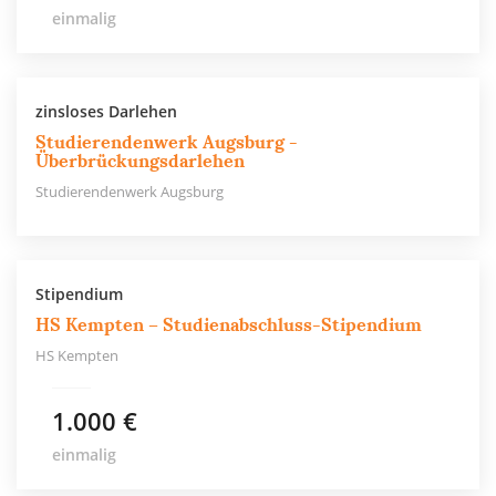
einmalig
zinsloses Darlehen
Studierendenwerk Augsburg -
Überbrückungsdarlehen
Studierendenwerk Augsburg
Stipendium
HS Kempten – Studienabschluss-Stipendium
HS Kempten
1.000 €
einmalig