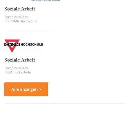
Soziale Arbeit
Bachelor of Arts
DIPLOMA Hochschule
Soziale Arbeit
Bachelor of Arts
CVJM-Hochschule
Alle anzeigen >