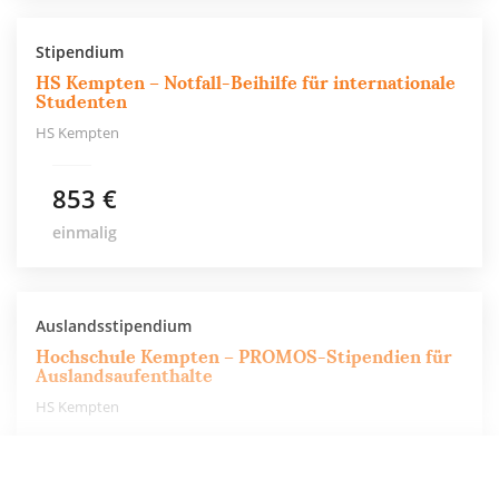
Stipendium
HS Kempten – Notfall-Beihilfe für internationale
Studenten
HS Kempten
853 €
einmalig
Auslandsstipendium
Hochschule Kempten – PROMOS-Stipendien für
Auslandsaufenthalte
HS Kempten
550 €