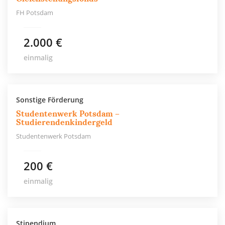
FH Potsdam
2.000 €
einmalig
Sonstige Förderung
Studentenwerk Potsdam –
Studierendenkindergeld
Studentenwerk Potsdam
200 €
einmalig
Stipendium