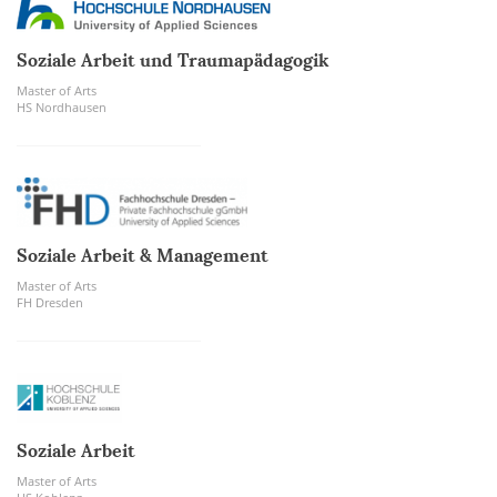
Soziale Arbeit und Traumapädagogik
Master of Arts
HS Nordhausen
Soziale Arbeit & Management
Master of Arts
FH Dresden
Soziale Arbeit
Master of Arts