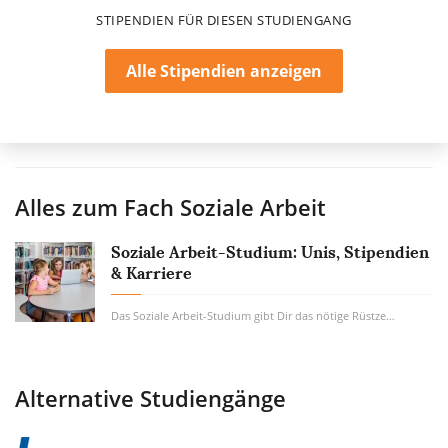
STIPENDIEN FÜR DIESEN STUDIENGANG
Alle Stipendien anzeigen
Alles zum Fach
Soziale Arbeit
Soziale Arbeit-Studium: Unis, Stipendien
& Karriere
Das Soziale Arbeit-Studium gibt Dir das nötige Rüstzeug zur Hand, um Menschen in Notlagen...
Alternative Studiengänge