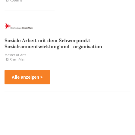
HS Koblenz
Soziale Arbeit mit dem Schwerpunkt
Sozialraumentwicklung und -organisation
Master of Arts
HS RheinMain
Alle anzeigen >