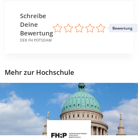
Schreibe
Deine
Bewertung
Bewertung
DER FH POTSDAM
Mehr zur Hochschule