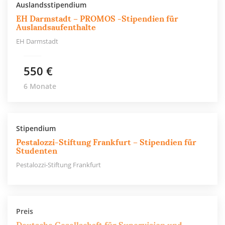
Auslandsstipendium
EH Darmstadt – PROMOS -Stipendien für
Auslandsaufenthalte
EH Darmstadt
550 €
6 Monate
Stipendium
Pestalozzi-Stiftung Frankfurt – Stipendien für
Studenten
Pestalozzi-Stiftung Frankfurt
Preis