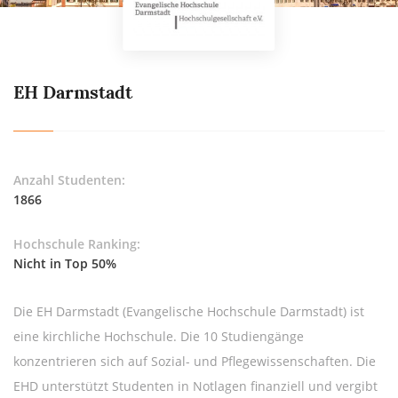
EH Darmstadt
Anzahl Studenten:
1866
Hochschule Ranking:
Nicht in Top 50%
Die EH Darmstadt (Evangelische Hochschule Darmstadt) ist
eine kirchliche Hochschule. Die 10 Studiengänge
konzentrieren sich auf Sozial- und Pflegewissenschaften. Die
EHD unterstützt Studenten in Notlagen finanziell und vergibt