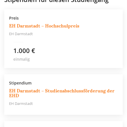
Preis
EH Darmstadt – Hochschulpreis
EH Darmstadt
1.000 €
einmalig
Stipendium
EH Darmstadt – Studienabschlussförderung der
EHD
EH Darmstadt