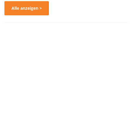
Alle anzeigen >