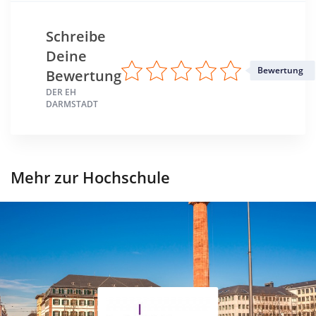
Schreibe
Deine
Bewertung
Bewertung
DER EH
DARMSTADT
Mehr zur Hochschule