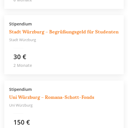
Stipendium
Stadt Würzburg – Begrüßungsgeld für Studenten
Stadt Würzburg
30 €
2 Monate
Stipendium
Uni Würzburg – Romana-Schott-Fonds
Uni Würzburg
150 €