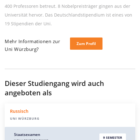
400 Professoren betreut. 8 Nobelpreisträger gingen aus der
Universität hervor. Das Deutschlandstipendium ist eines von
19 Stipendien der Uni.
Mehr Informationen zur
Zum Profil
Uni Würzburg?
Dieser Studiengang wird auch
angeboten als
Russisch
UNI WÜRZBURG
Staatsexamen
9 SEMESTER