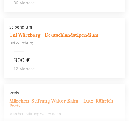
36 Monate
Stipendium
Uni Würzburg - Deutschlandstipendium
Uni Würzburg
300 €
12 Monate
Preis
Märchen-Stiftung Walter Kahn – Lutz-Röhrich-
Preis
Märchen-Stiftung Walter Kahn