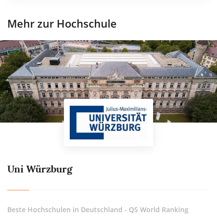
Mehr zur Hochschule
Uni Würzburg
Beste Hochschulen in Deutschland - QS World Ranking