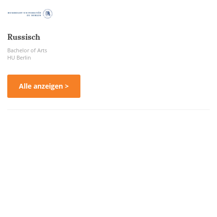
Russisch
Bachelor of Arts
HU Berlin
Alle anzeigen >