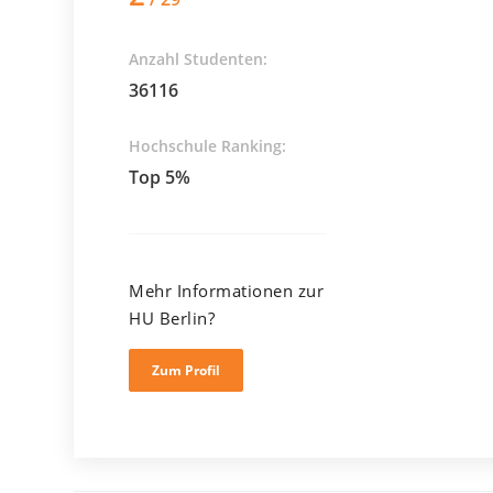
Anzahl Studenten:
36116
Hochschule Ranking:
Top 5%
Mehr Informationen zur
HU Berlin?
Zum Profil