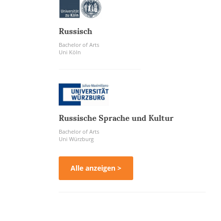
Russisch
Bachelor of Arts
Uni Köln
Russische Sprache und Kultur
Bachelor of Arts
Uni Würzburg
Alle anzeigen >