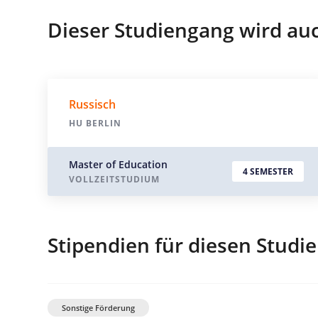
Dieser Studiengang wird au
Russisch
HU BERLIN
Master of Education
4 SEMESTER
VOLLZEITSTUDIUM
Stipendien für diesen Studi
Sonstige Förderung