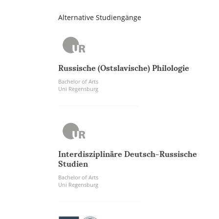
Alternative Studiengänge
Russische (Ostslavische) Philologie
Bachelor of Arts
Uni Regensburg
Interdisziplinäre Deutsch-Russische
Studien
Bachelor of Arts
Uni Regensburg