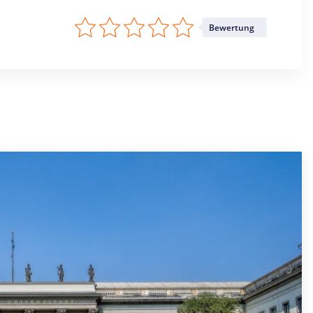
Bewertung