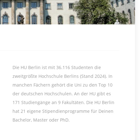
Die HU Berlin ist mit 36.116 Studenten die
zweitgrößte Hochschule Berlins (Stand 2024). In
manchen Fächern gehört die Uni zu den Top 10
der deutschen Hochschulen. An der HU gibt es
171 Studiengänge an 9 Fakultäten. Die HU Berlin
hat 21 eigene Stipendienprogramme für Deinen
Bachelor, Master oder PhD.