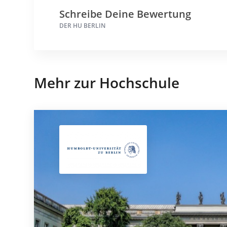
Schreibe Deine Bewertung
DER HU BERLIN
Mehr zur Hochschule