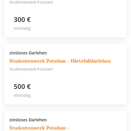
Studentenwerk Potsdam
300 €
einmalig
zinsloses Darlehen
Studentenwerk Potsdam - Härtefalldarlehen
Studentenwerk Potsdam
500 €
einmalig
zinsloses Darlehen
Studentenwerk Potsdam -