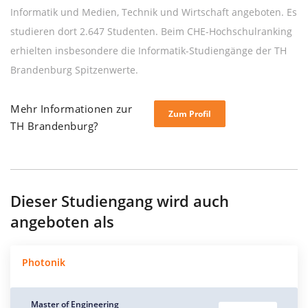
Informatik und Medien, Technik und Wirtschaft angeboten. Es
studieren dort 2.647 Studenten. Beim CHE-Hochschulranking
erhielten insbesondere die Informatik-Studiengänge der TH
Brandenburg Spitzenwerte.
Mehr Informationen zur
Zum Profil
TH Brandenburg?
Dieser Studiengang wird auch
angeboten als
Photonik
Master of Engineering