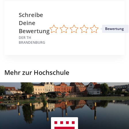
Schreibe
Deine
Bewertung
Bewertung
DER TH
BRANDENBURG
Mehr zur Hochschule