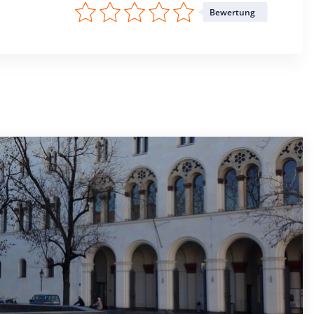
Bewertung