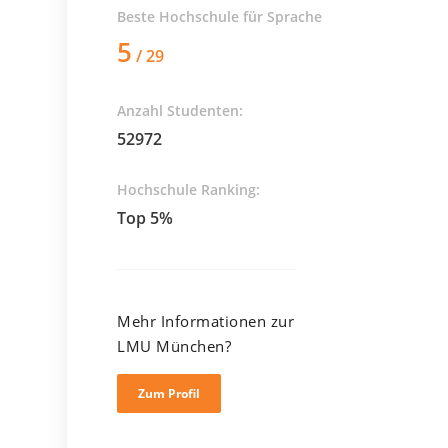
Beste Hochschule für
Sprache
5
/ 29
Anzahl Studenten:
52972
Hochschule Ranking:
Top 5%
Mehr Informationen zur
LMU München?
Zum Profil