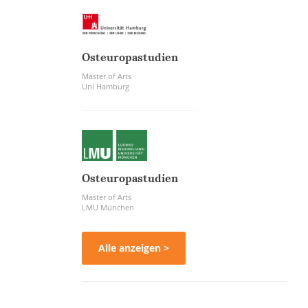
Osteuropastudien
Master of Arts
Uni Hamburg
Osteuropastudien
Master of Arts
LMU München
Alle anzeigen >