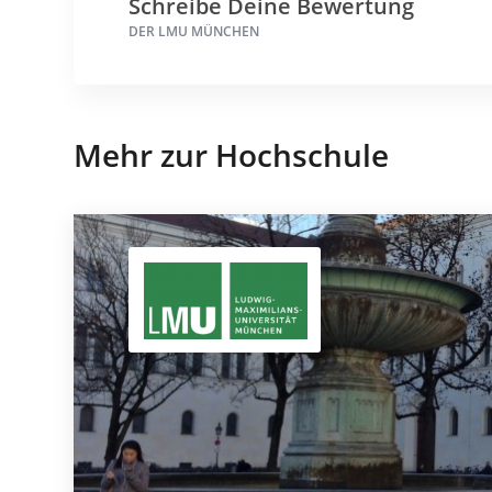
Schreibe Deine Bewertung
DER LMU MÜNCHEN
Mehr zur Hochschule