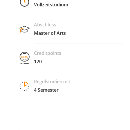
Vollzeitstudium
Abschluss
Master of Arts
Creditpoints
120
Regelstudienzeit
4 Semester