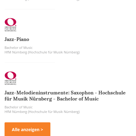
Jazz-Piano
Bachelor of Music
HfM Nürnberg (Hochschule für Musik Nürnberg)
Jazz-Melodieninstrumente: Saxophon - Hochschule
für Musik Nürnberg - Bachelor of Music
Bachelor of Music
HfM Nürnberg (Hochschule für Musik Nürnberg)
Alle anzeigen >