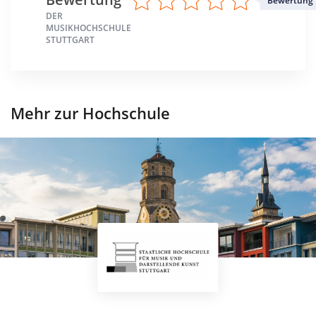
Bewertung
DER
MUSIKHOCHSCHULE
STUTTGART
Mehr zur Hochschule