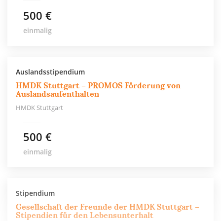
500 €
einmalig
Auslandsstipendium
HMDK Stuttgart – PROMOS Förderung von
Auslandsaufenthalten
HMDK Stuttgart
500 €
einmalig
Stipendium
Gesellschaft der Freunde der HMDK Stuttgart –
Stipendien für den Lebensunterhalt