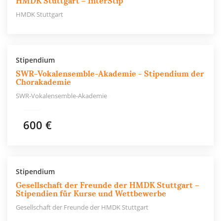
HMDK Stuttgart – InterStip
HMDK Stuttgart
Stipendium
SWR-Vokalensemble-Akademie - Stipendium der
Chorakademie
SWR-Vokalensemble-Akademie
600 €
Stipendium
Gesellschaft der Freunde der HMDK Stuttgart –
Stipendien für Kurse und Wettbewerbe
Gesellschaft der Freunde der HMDK Stuttgart