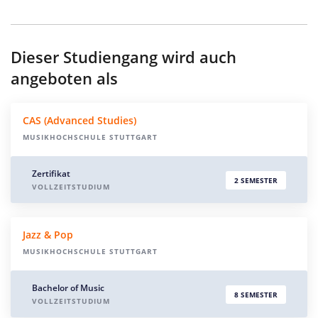
Dieser Studiengang wird auch
angeboten als
CAS (Advanced Studies)
MUSIKHOCHSCHULE STUTTGART
Zertifikat
2 SEMESTER
VOLLZEITSTUDIUM
Jazz & Pop
MUSIKHOCHSCHULE STUTTGART
Bachelor of Music
8 SEMESTER
VOLLZEITSTUDIUM