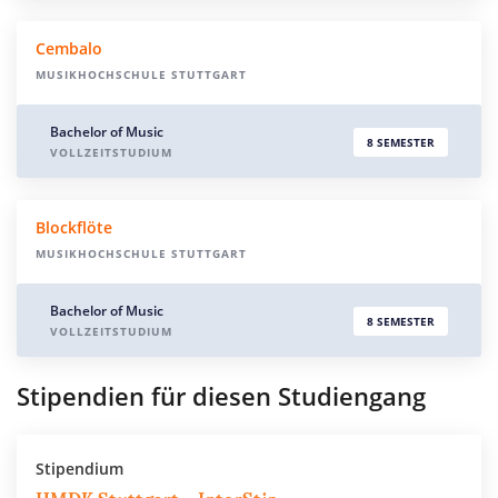
Cembalo
MUSIKHOCHSCHULE STUTTGART
Bachelor of Music
8 SEMESTER
VOLLZEITSTUDIUM
Blockflöte
MUSIKHOCHSCHULE STUTTGART
Bachelor of Music
8 SEMESTER
VOLLZEITSTUDIUM
Stipendien für diesen Studiengang
Stipendium