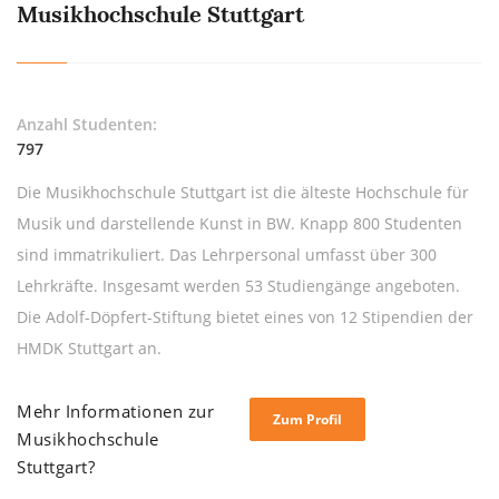
Musikhochschule Stuttgart
Anzahl Studenten:
797
Die Musikhochschule Stuttgart ist die älteste Hochschule für
Musik und darstellende Kunst in BW. Knapp 800 Studenten
sind immatrikuliert. Das Lehrpersonal umfasst über 300
Lehrkräfte. Insgesamt werden 53 Studiengänge angeboten.
Die Adolf-Döpfert-Stiftung bietet eines von 12 Stipendien der
HMDK Stuttgart an.
Mehr Informationen zur
Zum Profil
Musikhochschule
Stuttgart?