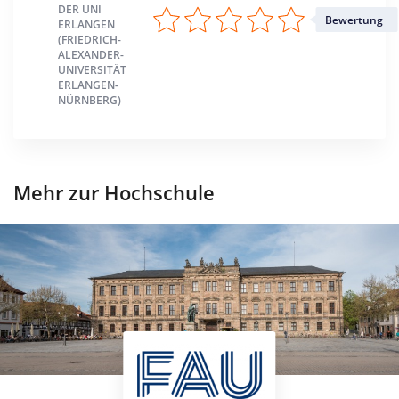
DER UNI
Bewertung
ERLANGEN
(FRIEDRICH-
ALEXANDER-
UNIVERSITÄT
ERLANGEN-
NÜRNBERG)
Mehr zur Hochschule