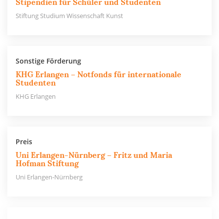
Stipendien für Schüler und Studenten
Stiftung Studium Wissenschaft Kunst
Sonstige Förderung
KHG Erlangen – Notfonds für internationale
Studenten
KHG Erlangen
Preis
Uni Erlangen-Nürnberg – Fritz und Maria
Hofman Stiftung
Uni Erlangen-Nürnberg