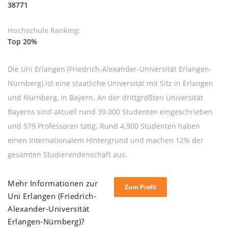
38771
Hochschule Ranking:
Top 20%
Die Uni Erlangen (Friedrich-Alexander-Universität Erlangen-
Nürnberg) ist eine staatliche Universität mit Sitz in Erlangen
und Nürnberg, in Bayern. An der drittgrößten Universität
Bayerns sind aktuell rund 39.000 Studenten eingeschrieben
und 579 Professoren tätig. Rund 4.900 Studenten haben
einen internationalem Hintergrund und machen 12% der
gesamten Studierendenschaft aus.
Mehr Informationen zur
Zum Profil
Uni Erlangen (Friedrich-
Alexander-Universität
Erlangen-Nürnberg)?