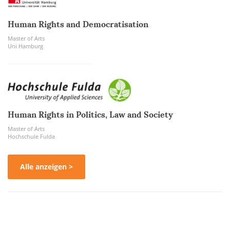
Human Rights and Democratisation
Master of Arts
Uni Hamburg
Human Rights in Politics, Law and Society
Master of Arts
Hochschule Fulda
Alle anzeigen >