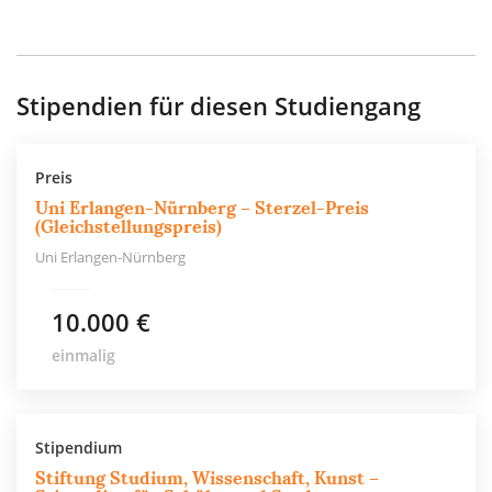
Stipendien für diesen Studiengang
Preis
Uni Erlangen-Nürnberg – Sterzel-Preis
(Gleichstellungspreis)
Uni Erlangen-Nürnberg
10.000 €
einmalig
Stipendium
Stiftung Studium, Wissenschaft, Kunst –