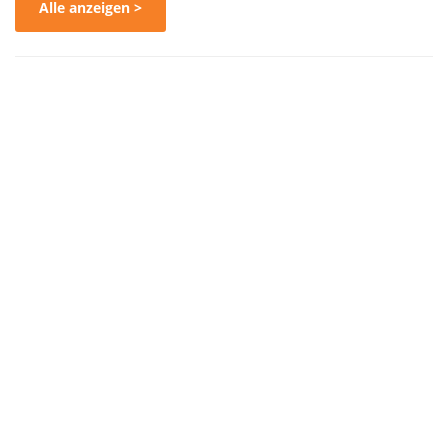
Alle anzeigen >