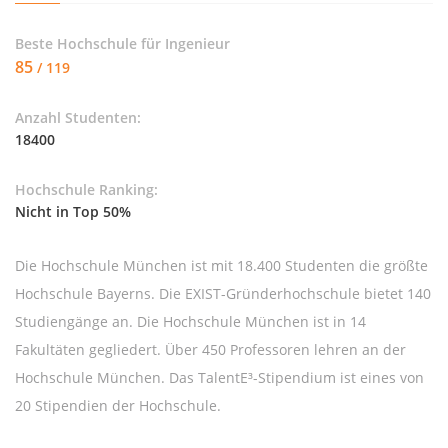
Beste Hochschule für
Ingenieur
85
/ 119
Anzahl Studenten:
18400
Hochschule Ranking:
Nicht in Top 50%
Die Hochschule München ist mit 18.400 Studenten die größte
Hochschule Bayerns. Die EXIST-Gründerhochschule bietet 140
Studiengänge an. Die Hochschule München ist in 14
Fakultäten gegliedert. Über 450 Professoren lehren an der
Hochschule München. Das TalentE³-Stipendium ist eines von
20 Stipendien der Hochschule.