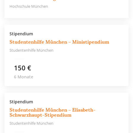
Hochschule München
Stipendium
Studentenhilfe München – Ministipendium
Studentenhilfe München
150 €
6 Monate
Stipendium
Studentenhilfe München – Elisabeth-
Schwarzhaupt-Stipendium
Studentenhilfe München