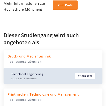
Mehr Informationen zur
Zum Profil
Hochschule München?
Dieser Studiengang wird auch
angeboten als
Druck- und Medientechnik
HOCHSCHULE MÜNCHEN
Bachelor of Engineering
7 SEMESTER
VOLLZEITSTUDIUM
Printmedien, Technologie und Management
HOCHSCHULE MÜNCHEN