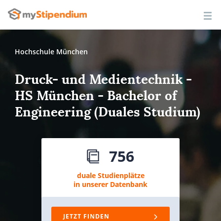
Hochschule München
Druck- und Medientechnik -
HS München - Bachelor of
Engineering (Duales Studium)
756
duale Studienplätze
in unserer Datenbank
JETZT FINDEN