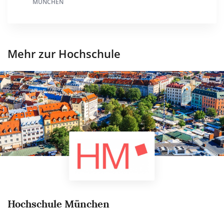
MÜNCHEN
Mehr zur Hochschule
Hochschule München