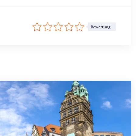
Bewertung