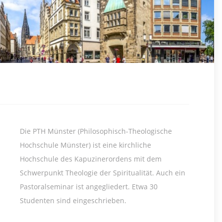
Die PTH Münster (Philosophisch-Theologische
Hochschule Münster) ist eine kirchliche
Hochschule des Kapuzinerordens mit dem
Schwerpunkt Theologie der Spiritualität. Auch ein
Pastoralseminar ist angegliedert. Etwa 30
Studenten sind eingeschrieben.