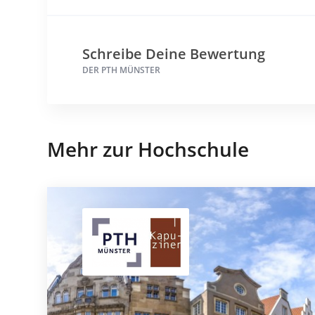
Schreibe Deine Bewertung
DER PTH MÜNSTER
Mehr zur Hochschule