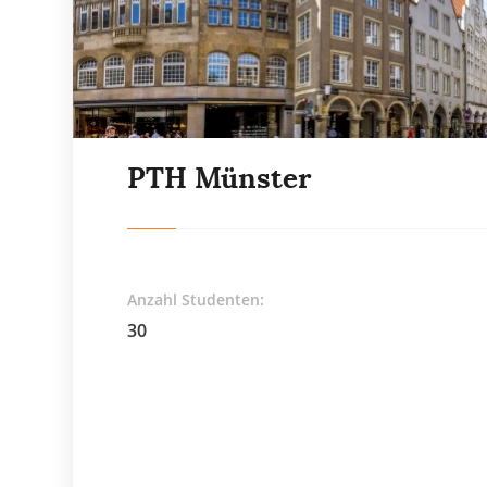
PTH Münster
Anzahl Studenten:
30