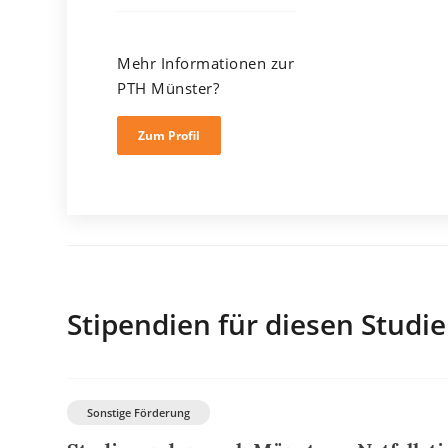
Mehr Informationen zur
PTH Münster?
Zum Profil
Stipendien für diesen Studi
Sonstige Förderung