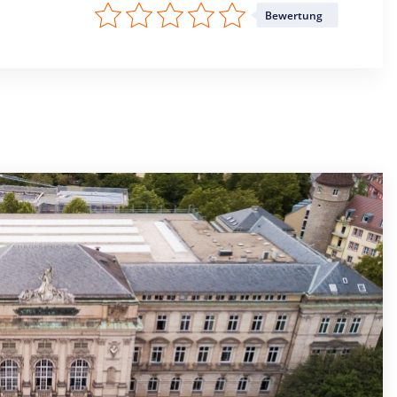
Bewertung