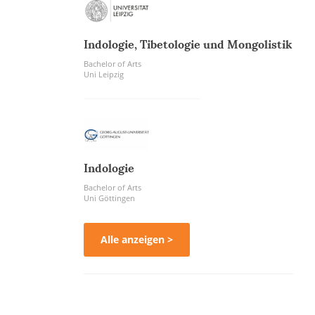
Indologie, Tibetologie und Mongolistik
Bachelor of Arts
Uni Leipzig
Indologie
Bachelor of Arts
Uni Göttingen
Alle anzeigen >