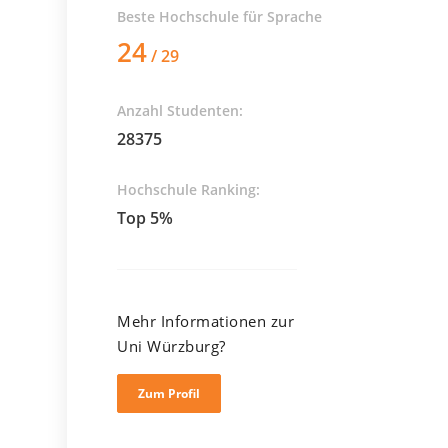
Beste Hochschule für
Sprache
24
/ 29
Anzahl Studenten:
28375
Hochschule Ranking:
Top 5%
Mehr Informationen zur
Uni Würzburg?
Zum Profil