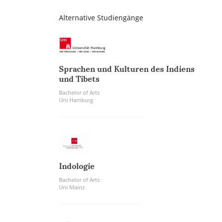
Alternative Studiengänge
Sprachen und Kulturen des Indiens
und Tibets
Bachelor of Arts
Uni Hamburg
Indologie
Bachelor of Arts
Uni Mainz