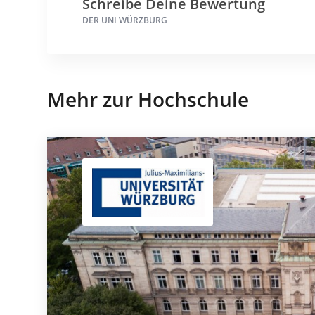
Schreibe Deine Bewertung
DER UNI WÜRZBURG
Mehr zur Hochschule