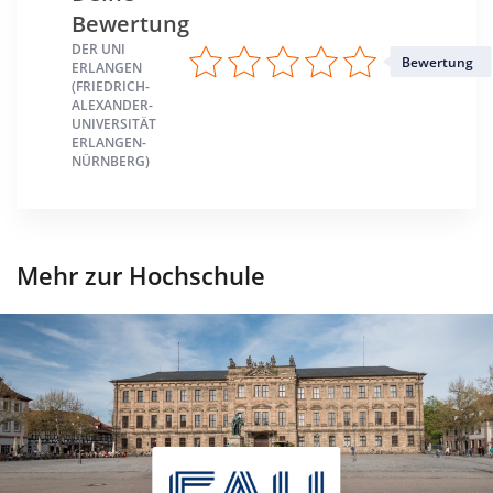
Bewertung
DER UNI
Bewertung
ERLANGEN
(FRIEDRICH-
ALEXANDER-
UNIVERSITÄT
ERLANGEN-
NÜRNBERG)
Mehr zur Hochschule