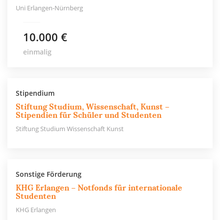
Uni Erlangen-Nürnberg
10.000 €
einmalig
Stipendium
Stiftung Studium, Wissenschaft, Kunst –
Stipendien für Schüler und Studenten
Stiftung Studium Wissenschaft Kunst
Sonstige Förderung
KHG Erlangen – Notfonds für internationale
Studenten
KHG Erlangen