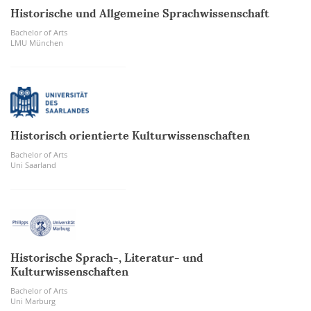
Historische und Allgemeine Sprachwissenschaft
Bachelor of Arts
LMU München
Historisch orientierte Kulturwissenschaften
Bachelor of Arts
Uni Saarland
Historische Sprach-, Literatur- und
Kulturwissenschaften
Bachelor of Arts
Uni Marburg