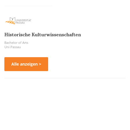
Historische Kulturwissenschaften
Bachelor of Arts
Uni Passau
Alle anzeigen >