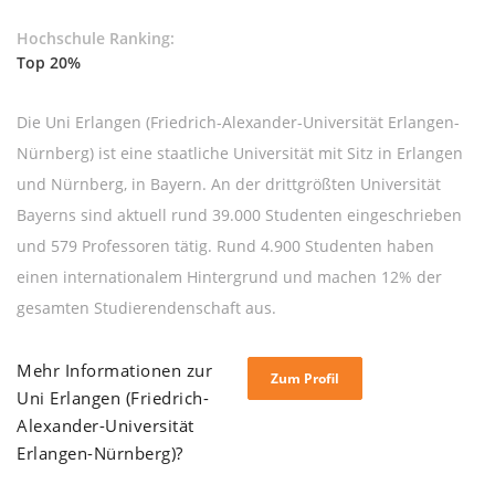
Hochschule Ranking:
Top 20%
Die Uni Erlangen (Friedrich-Alexander-Universität Erlangen-
Nürnberg) ist eine staatliche Universität mit Sitz in Erlangen
und Nürnberg, in Bayern. An der drittgrößten Universität
Bayerns sind aktuell rund 39.000 Studenten eingeschrieben
und 579 Professoren tätig. Rund 4.900 Studenten haben
einen internationalem Hintergrund und machen 12% der
gesamten Studierendenschaft aus.
Mehr Informationen zur
Zum Profil
Uni Erlangen (Friedrich-
Alexander-Universität
Erlangen-Nürnberg)?