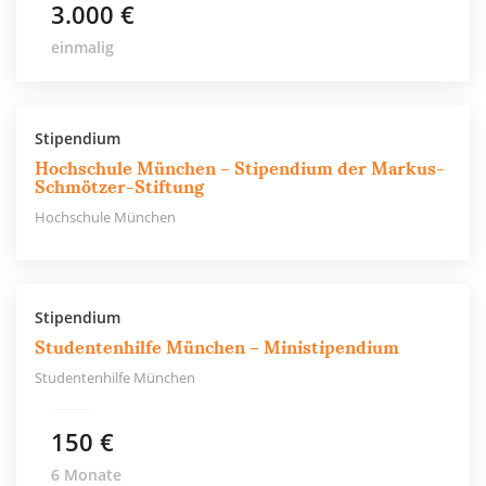
3.000 €
einmalig
Stipendium
Hochschule München – Stipendium der Markus-
Schmötzer-Stiftung
Hochschule München
Stipendium
Studentenhilfe München – Ministipendium
Studentenhilfe München
150 €
6 Monate