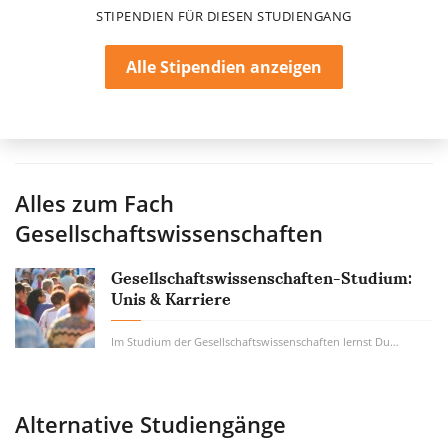
STIPENDIEN FÜR DIESEN STUDIENGANG
Alle Stipendien anzeigen
Alles zum Fach
Gesellschaftswissenschaften
Gesellschaftswissenschaften-Studium:
Unis & Karriere
Im Studium der Gesellschaftswissenschaften lernst Du, wie Du komplexe gesellschaftliche...
Alternative Studiengänge