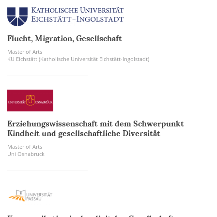
Flucht, Migration, Gesellschaft
Master of Arts
KU Eichstätt (Katholische Universität Eichstätt-Ingolstadt)
Erziehungswissenschaft mit dem Schwerpunkt
Kindheit und gesellschaftliche Diversität
Master of Arts
Uni Osnabrück