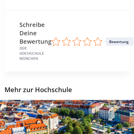
Schreibe
Deine
Bewertung
Bewertung
DER
HOCHSCHULE
MÜNCHEN
Mehr zur Hochschule