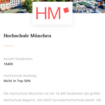
Hochschule München
Anzahl Studenten:
18400
Hochschule Ranking:
Nicht in Top 50%
Die Hochschule München ist mit 18.400 Studenten die größte
Hochschule Bayerns. Die EXIST-Gründerhochschule bietet 140