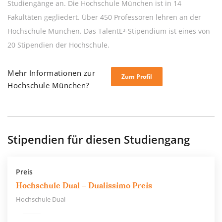
Studiengänge an. Die Hochschule München ist in 14
Fakultäten gegliedert. Über 450 Professoren lehren an der
Hochschule München. Das TalentE³-Stipendium ist eines von
20 Stipendien der Hochschule.
Mehr Informationen zur
Zum Profil
Hochschule München?
Stipendien für diesen Studiengang
Preis
Hochschule Dual – Dualissimo Preis
Hochschule Dual