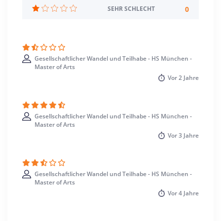
München >> München
0
SEHR SCHLECHT
Gesellschaftlicher Wandel und Teilhabe - HS München -
Master of Arts
Vor
2 Jahre
Gesellschaftlicher Wandel und Teilhabe - HS München -
Master of Arts
Vor
3 Jahre
Gesellschaftlicher Wandel und Teilhabe - HS München -
Master of Arts
Vor
4 Jahre