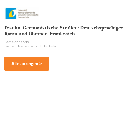
Franko-Germanistische Studien: Deutschsprachiger
Raum und Übersee-Frankreich
Bachelor of Arts
Deutsch-Französische Hochschule
Alle anzeigen >