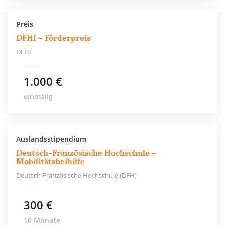
Preis
DFHI – Förderpreis
DFHI
1.000 €
einmalig
Auslandsstipendium
Deutsch-Französische Hochschule –
Mobilitätsbeihilfe
Deutsch-Französische Hochschule (DFH)
300 €
10 Monate