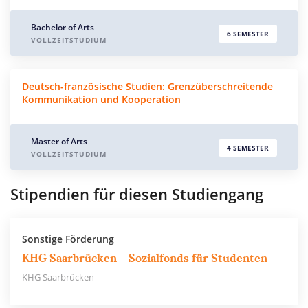
Bachelor of Arts
6 SEMESTER
VOLLZEITSTUDIUM
Deutsch-französische Studien: Grenzüberschreitende
Kommunikation und Kooperation
Master of Arts
4 SEMESTER
VOLLZEITSTUDIUM
Stipendien für diesen Studiengang
Sonstige Förderung
KHG Saarbrücken – Sozialfonds für Studenten
KHG Saarbrücken