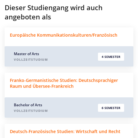
Dieser Studiengang wird auch
angeboten als
Europäische Kommunikationskulturen/Französisch
Master of Arts
4 SEMESTER
VOLLZEITSTUDIUM
Franko-Germanistische Studien: Deutschsprachiger
Raum und Übersee-Frankreich
Bachelor of Arts
6 SEMESTER
VOLLZEITSTUDIUM
Deutsch-Französische Studien: Wirtschaft und Recht