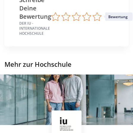
Deine
Bewertung
Bewertung
DER IU -
INTERNATIONALE
HOCHSCHULE
Mehr zur Hochschule