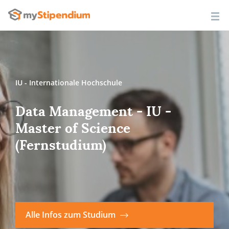
IU - Internationale Hochschule
Data Management - IU -
Master of Science
(Fernstudium)
Alle Infos zum Studium