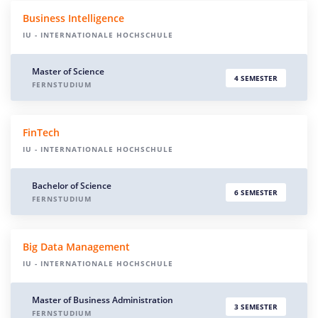
Business Intelligence
IU - INTERNATIONALE HOCHSCHULE
Master of Science
4 SEMESTER
FERNSTUDIUM
FinTech
IU - INTERNATIONALE HOCHSCHULE
Bachelor of Science
6 SEMESTER
FERNSTUDIUM
Big Data Management
IU - INTERNATIONALE HOCHSCHULE
Master of Business Administration
3 SEMESTER
FERNSTUDIUM