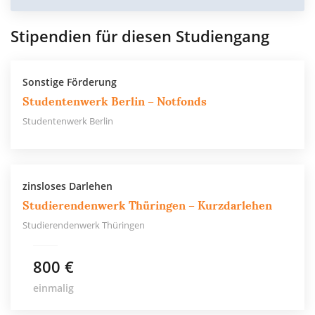
Stipendien für diesen Studiengang
Sonstige Förderung
Studentenwerk Berlin – Notfonds
Studentenwerk Berlin
zinsloses Darlehen
Studierendenwerk Thüringen – Kurzdarlehen
Studierendenwerk Thüringen
800 €
einmalig