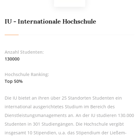
IU - Internationale Hochschule
Anzahl Studenten:
130000
Hochschule Ranking:
Top 50%
Die IU bietet an ihren über 25 Standorten Studenten ein
international ausgerichtetes Studium im Bereich des
Dienstleistungsmanagements an. An der IU studieren 130.000
Studenten in 301 Studiengängen. Die Hochschule vergibt
insgesamt 10 Stipendien, u.a. das Stipendium der Ließem-