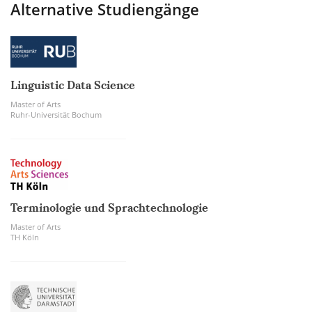
Alternative Studiengänge
Linguistic Data Science
Master of Arts
Ruhr-Universität Bochum
Terminologie und Sprachtechnologie
Master of Arts
TH Köln