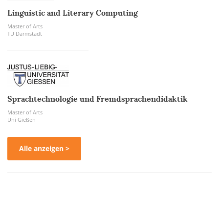
Linguistic and Literary Computing
Master of Arts
TU Darmstadt
Sprachtechnologie und Fremdsprachendidaktik
Master of Arts
Uni Gießen
Alle anzeigen >