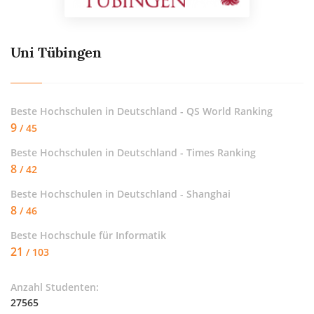
Uni Tübingen
Beste Hochschulen in Deutschland - QS World Ranking
9
/ 45
Beste Hochschulen in Deutschland - Times Ranking
8
/ 42
Beste Hochschulen in Deutschland - Shanghai
8
/ 46
Beste Hochschule für
Informatik
21
/ 103
Anzahl Studenten:
27565