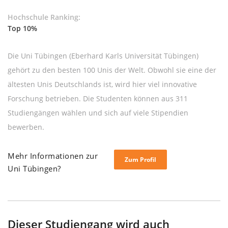
Hochschule Ranking:
Top 10%
Die Uni Tübingen (Eberhard Karls Universität Tübingen)
gehört zu den besten 100 Unis der Welt. Obwohl sie eine der
ältesten Unis Deutschlands ist, wird hier viel innovative
Forschung betrieben. Die Studenten können aus 311
Studiengängen wählen und sich auf viele Stipendien
bewerben.
Mehr Informationen zur
Zum Profil
Uni Tübingen?
Dieser Studiengang wird auch