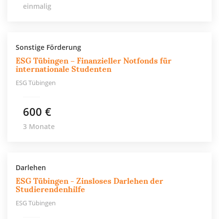
einmalig
Sonstige Förderung
ESG Tübingen – Finanzieller Notfonds für
internationale Studenten
ESG Tübingen
600 €
3 Monate
Darlehen
ESG Tübingen - Zinsloses Darlehen der
Studierendenhilfe
ESG Tübingen