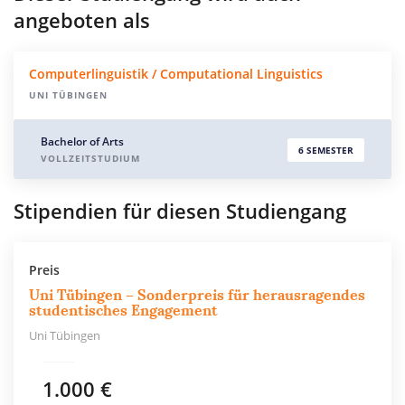
angeboten als
Computerlinguistik / Computational Linguistics
UNI TÜBINGEN
Bachelor of Arts
6 SEMESTER
VOLLZEITSTUDIUM
Stipendien für diesen Studiengang
Preis
Uni Tübingen – Sonderpreis für herausragendes
studentisches Engagement
Uni Tübingen
1.000 €