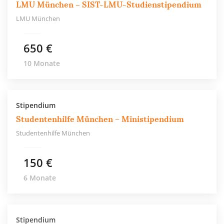
LMU München – SIST-LMU-Studienstipendium
LMU München
650 €
10 Monate
Stipendium
Studentenhilfe München – Ministipendium
Studentenhilfe München
150 €
6 Monate
Stipendium