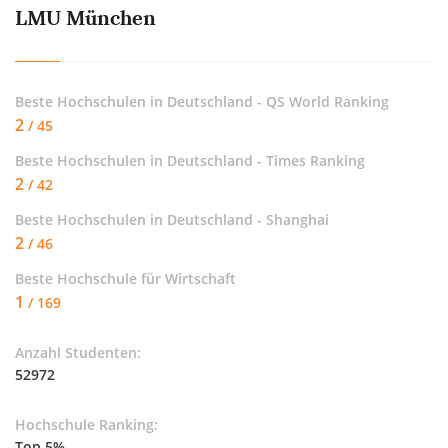
LMU München
Beste Hochschulen in Deutschland - QS World Ranking
2
/ 45
Beste Hochschulen in Deutschland - Times Ranking
2
/ 42
Beste Hochschulen in Deutschland - Shanghai
2
/ 46
Beste Hochschule für
Wirtschaft
1
/ 169
Anzahl Studenten:
52972
Hochschule Ranking:
Top 5%