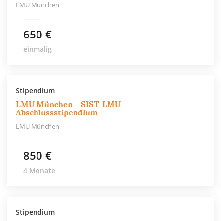
LMU München
650 €
einmalig
Stipendium
LMU München – SIST-LMU-
Abschlussstipendium
LMU München
850 €
4 Monate
Stipendium