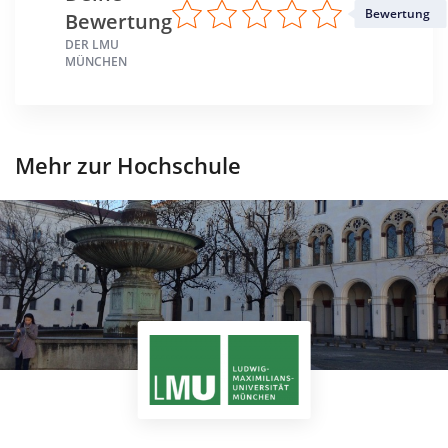
Bewertung
Bewertung
DER LMU
MÜNCHEN
Mehr zur Hochschule