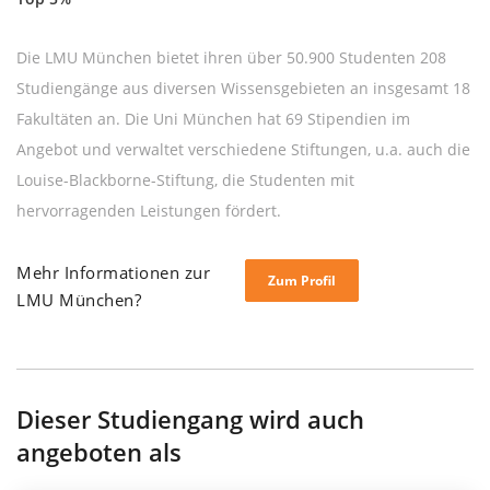
Die LMU München bietet ihren über 50.900 Studenten 208
Studiengänge aus diversen Wissensgebieten an insgesamt 18
Fakultäten an. Die Uni München hat 69 Stipendien im
Angebot und verwaltet verschiedene Stiftungen, u.a. auch die
Louise-Blackborne-Stiftung, die Studenten mit
hervorragenden Leistungen fördert.
Mehr Informationen zur
Zum Profil
LMU München?
Dieser Studiengang wird auch
angeboten als