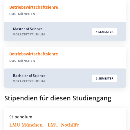
Betriebswirtschaftslehre
LMU MÜNCHEN
Master of Science
4 SEMESTER
VOLLZEITSTUDIUM
Betriebswirtschaftslehre
LMU MÜNCHEN
Bachelor of Science
6 SEMESTER
VOLLZEITSTUDIUM
Stipendien für diesen Studiengang
Stipendium
LMU München – LMU-Nothilfe