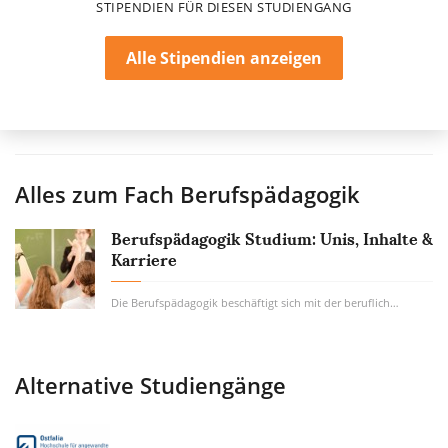
STIPENDIEN FÜR DIESEN STUDIENGANG
Alle Stipendien anzeigen
Alles zum Fach
Berufspädagogik
Berufspädagogik Studium: Unis, Inhalte &
Karriere
Die Berufspädagogik beschäftigt sich mit der beruflichen Aus- und Weiterbildung von...
Alternative Studiengänge