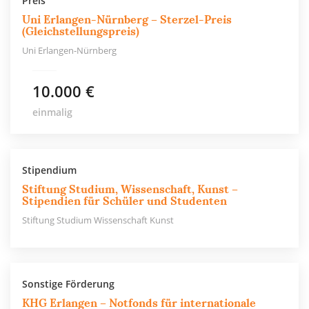
Preis
Uni Erlangen-Nürnberg – Sterzel-Preis
(Gleichstellungspreis)
Uni Erlangen-Nürnberg
10.000 €
einmalig
Stipendium
Stiftung Studium, Wissenschaft, Kunst –
Stipendien für Schüler und Studenten
Stiftung Studium Wissenschaft Kunst
Sonstige Förderung
KHG Erlangen – Notfonds für internationale