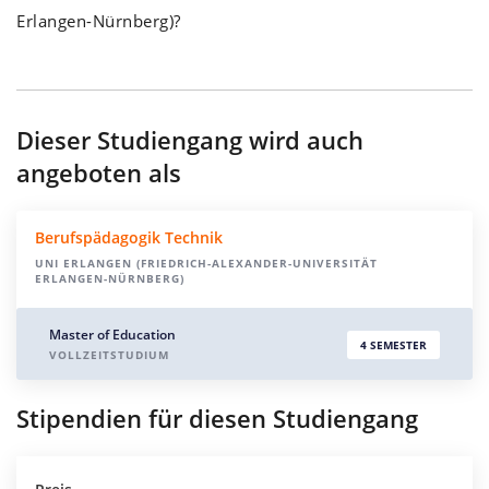
Erlangen-Nürnberg)?
Dieser Studiengang wird auch
angeboten als
Berufspädagogik Technik
UNI ERLANGEN (FRIEDRICH-ALEXANDER-UNIVERSITÄT
ERLANGEN-NÜRNBERG)
Master of Education
4 SEMESTER
VOLLZEITSTUDIUM
Stipendien für diesen Studiengang