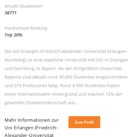
Anzahl Studenten:
38771
Hochschule Ranking:
Top 20%
Die Uni Erlangen (Friedrich-Alexander-Universität Erlangen-
Nürnberg) ist eine staatliche Universität mit Sitz in Erlangen
und Nürnberg, in Bayern. An der drittgrößten Universität
Bayerns sind aktuell rund 39.000 Studenten eingeschrieben
und 579 Professoren tätig. Rund 4.900 Studenten haben
einen internationalem Hintergrund und machen 12% der
gesamten Studierendenschaft aus.
Mehr Informationen zur
Zum Profil
Uni Erlangen (Friedrich-
Alexander-Universität