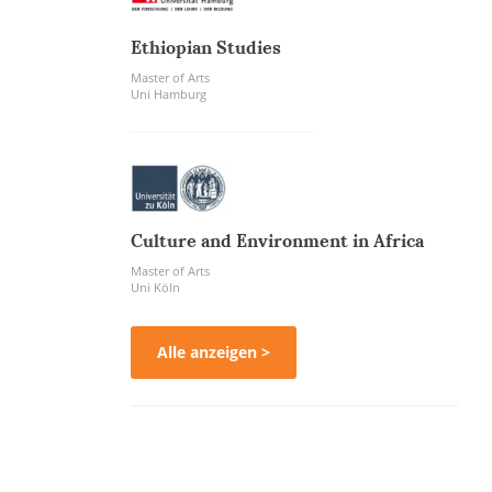
Ethiopian Studies
Master of Arts
Uni Hamburg
Culture and Environment in Africa
Master of Arts
Uni Köln
Alle anzeigen >