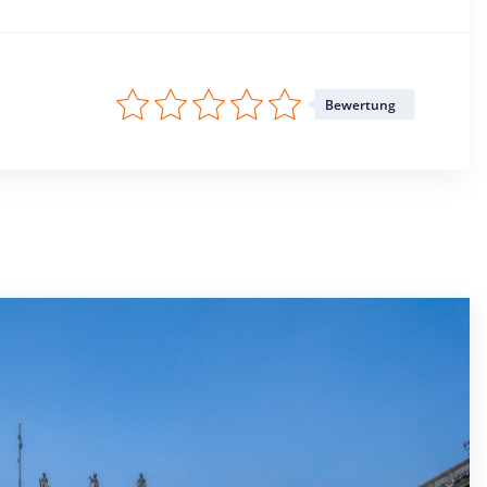
Bewertung