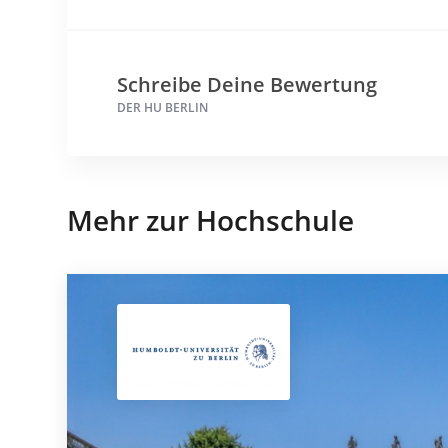
Schreibe Deine Bewertung
DER HU BERLIN
Mehr zur Hochschule