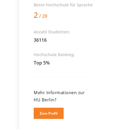
Beste Hochschule für
Sprache
2
/ 29
Anzahl Studenten:
36116
Hochschule Ranking:
Top 5%
Mehr Informationen zur
HU Berlin?
Zum Profil