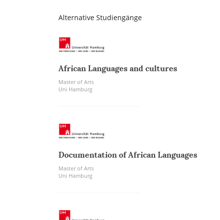
Alternative Studiengänge
African Languages and cultures
Master of Arts
Uni Hamburg
Documentation of African Languages
Master of Arts
Uni Hamburg