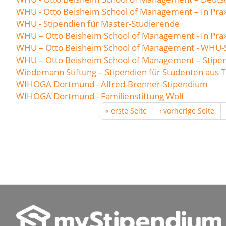
WHU - Otto Beisheim School of Management – In Pra
WHU - Stipendien für Master-Studierende
WHU – Otto Beisheim School of Management - In Praxi
WHU – Otto Beisheim School of Management - WHU-
WHU – Otto Beisheim School of Management – Stipe
Wiedemann Stiftung – Stipendien für Studenten aus 
WIHOGA Dortmund - Alfred-Brenner-Stipendium
WIHOGA Dortmund - Familienstiftung Wolf
« erste Seite
‹ vorherige Seite