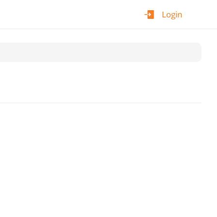
Login