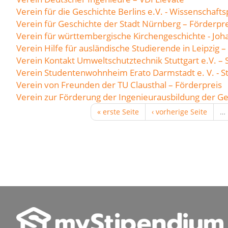
Verein für die Geschichte Berlins e.V. - Wissenschafts
Verein für Geschichte der Stadt Nürnberg – Förderpre
Verein für württembergische Kirchengeschichte - Joh
Verein Hilfe für ausländische Studierende in Leipzig – 
Verein Kontakt Umweltschutztechnik Stuttgart e.V. –
Verein Studentenwohnheim Erato Darmstadt e. V. - S
Verein von Freunden der TU Clausthal – Förderpreis
Verein zur Förderung der Ingenieurausbildung der G
« erste Seite
‹ vorherige Seite
…