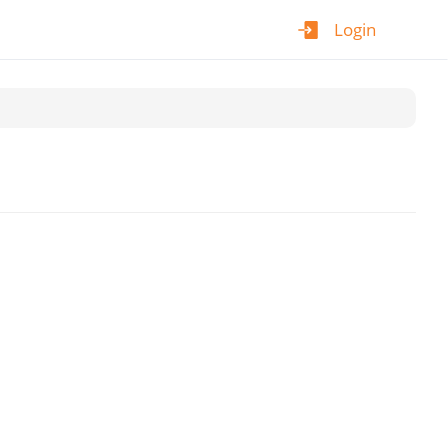
Login