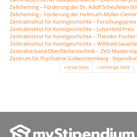
Zellcheming – Förderung der Dr. Adolf Scheufelen-Sti
Zellcheming – Förderung der Hellmuth-Müller-Clemm
Zentralinstitut für Kunstgeschichte – Forschungspre
Zentralinstitut für Kunstgeschichte – Jutta-Held-Preis
Zentralinstitut für Kunstgeschichte – Theodor-Fischer
Zentralinstitut für Kunstgeschichte – Willibald-Sauerl
Zentralverband Oberflächentechnik – ZVO-Masterst
Zentrum für Psychiatrie Südwürttemberg - Stipendiu
« erste Seite
‹ vorherige Seite