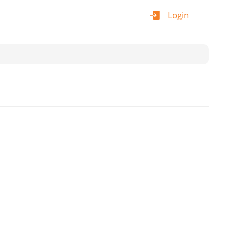
Login