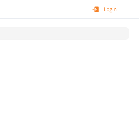
Login