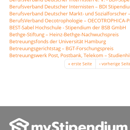
Berufsverband Deutscher Internisten – BDI Stipendi
Berufsverband Deutscher Markt- und Sozialforscher 
BerufsVerband Oecotrophologie – OECOTROPHICA-P
BEST-Sabel Hochschule - Stipendium der BSB GmbH
Bethge-Stiftung – Heinz-Bethge-Nachwuchspreis
Betreuungsfonds der Universität Hamburg
Betreuungsgerichtstag – BGT-Forschungspreis
Betreuungswerk Post, Postbank, Telekom – Studienhi
« erste Seite
‹ vorherige Seit