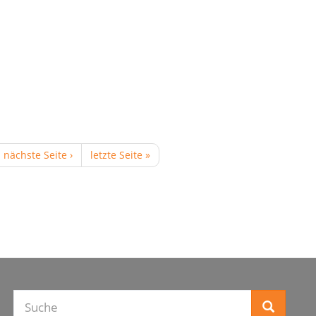
nächste Seite ›
letzte Seite »