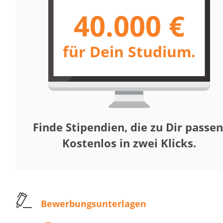
40.000 €
für Dein Studium.
Finde Stipendien, die zu Dir passen
Kostenlos in zwei Klicks.
Bewerbungsunterlagen