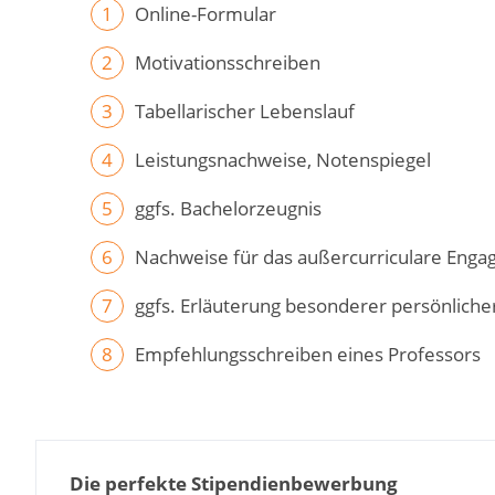
Online-Formular
Motivationsschreiben
Tabellarischer Lebenslauf
Leistungsnachweise, Notenspiegel
ggfs. Bachelorzeugnis
Nachweise für das außercurriculare Eng
ggfs. Erläuterung besonderer persönlich
Empfehlungsschreiben eines Professors
Die perfekte Stipendienbewerbung