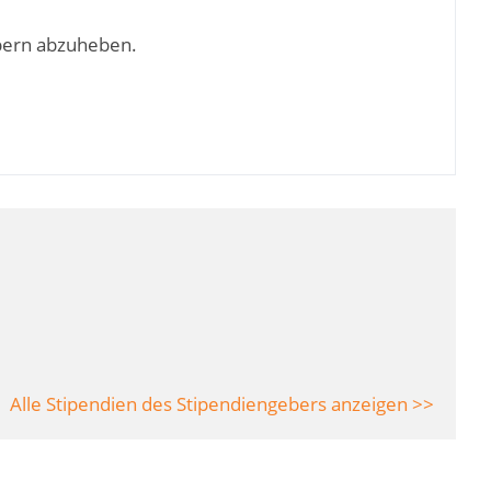
bern abzuheben.
Alle Stipendien des Stipendiengebers anzeigen >>