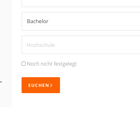
Hochschule
Noch nicht festgelegt
.
SUCHEN