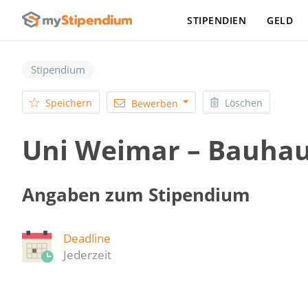
STIPENDIEN
GELD
Stipendium
Speichern
Löschen
Bewerben
Uni Weimar – Bauhau
Angaben zum Stipendium
Deadline
Jederzeit