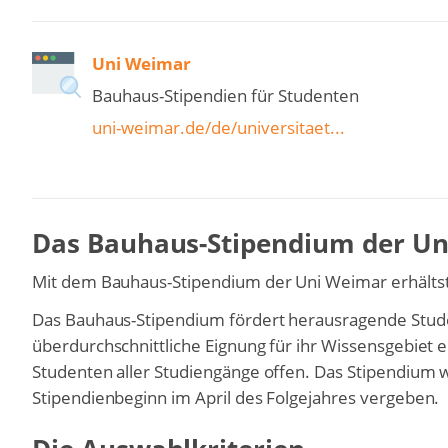
Uni Weimar
Bauhaus-Stipendien für Studenten
uni-weimar.de/de/universitaet...
Das Bauhaus-Stipendium der U
Mit dem Bauhaus-Stipendium der Uni Weimar erhälts
Das Bauhaus-Stipendium fördert herausragende Studen
überdurchschnittliche Eignung für ihr Wissensgebiet
Studenten aller Studiengänge offen. Das Stipendium w
Stipendienbeginn im April des Folgejahres vergeben.