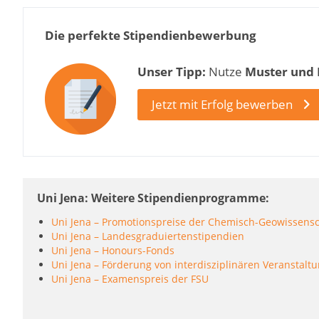
Die perfekte Stipendienbewerbung
Unser Tipp:
Nutze
Muster und
Jetzt mit Erfolg bewerben
Uni Jena: Weitere Stipendienprogramme
Uni Jena – Promotionspreise der Chemisch-Geowissensch
Uni Jena – Landesgraduiertenstipendien
Uni Jena – Honours-Fonds
Uni Jena – Förderung von interdisziplinären Veranstalt
Uni Jena – Examenspreis der FSU