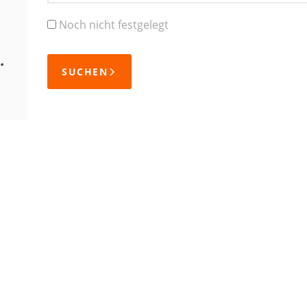
Noch nicht festgelegt
.
SUCHEN