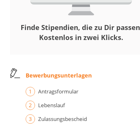
Finde Stipendien, die zu Dir passen
Kostenlos in zwei Klicks.
Bewerbungsunterlagen
Antragsformular
Lebenslauf
Zulassungsbescheid