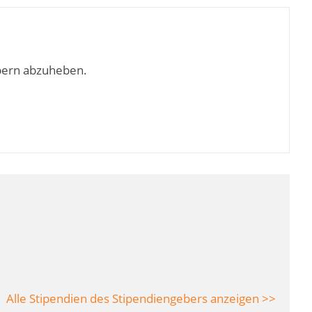
bern abzuheben.
Alle Stipendien des Stipendiengebers anzeigen >>